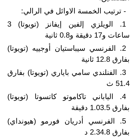
- ترتيب الخمسة الاوائل في الرالي:
1. الويلزي إلفين إيفانز (تويوتا) 3
ساعات و17 دقيقة و0.8 ثانية
2. الفرنسي سيباستيان أوجييه (تويوتا)
بفارق 12.8 ثانية
3. الفنلندي سامي باياري (تويوتا) بفارق
51.4 ث
4. الياباني تاكاموتو كاتسوتا (تويوتا)
بفارق 1.03.5 دقيقة
5. الفرنسي أدريان فورمو (هيونداي)
بفارق 2.34.8 د