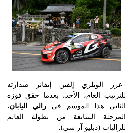
عزز الويلزي إلفين إيفانز صدارته
للترتيب العام، الأحد، بعدما حقق فوزه
الثاني هذا الموسم في
رالي
اليابان
،
المرحلة السابعة من بطولة العالم
للراليات (دبليو آر سي).