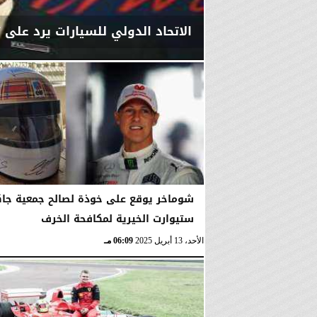
الاتحاد الدولي للسيارات يرد على
الأحد، 6 يوليو 2025
05:44 مـ
شوماخر يوقع على خوذة لصالح جمعية جا
ستيوارت الخيرية لمكافحة الخرف
الأحد، 13 أبريل 2025
06:09 مـ