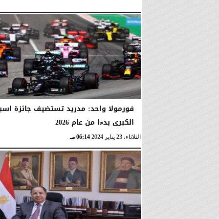
فورمولا واحد: مدريد تستضيف جائزة اسبان
الكبرى بدءا من عام 2026
الثلاثاء، 23 يناير 2024
06:14 مـ