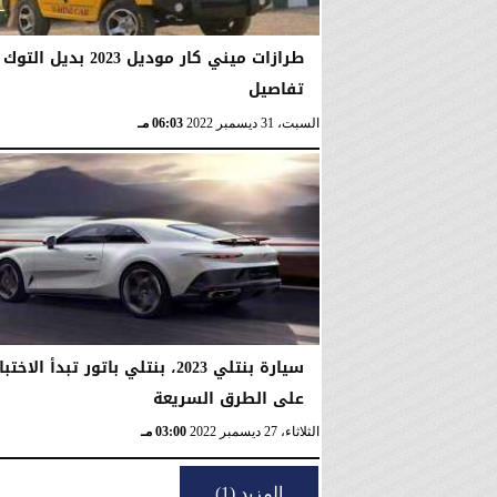
طرازات ميني كار موديل 2023 بديل
تفاصيل
السبت، 31 ديسمبر 2022
06:03 مـ
سيارة بنتلي 2023، بنتلي باتور تبدأ الاختبا
على الطرق السريعة
الثلاثاء، 27 ديسمبر 2022
03:00 مـ
المزيد (1)