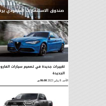
صندوق الاستثمارات السعودي يرف
الخميس، 9 نوفمبر 2023
08:36 مـ
تغييرات جديدة في تصميم سيارات الفاروم
الجديدة
الأحد، 8 يناير 2023
06:00 مـ