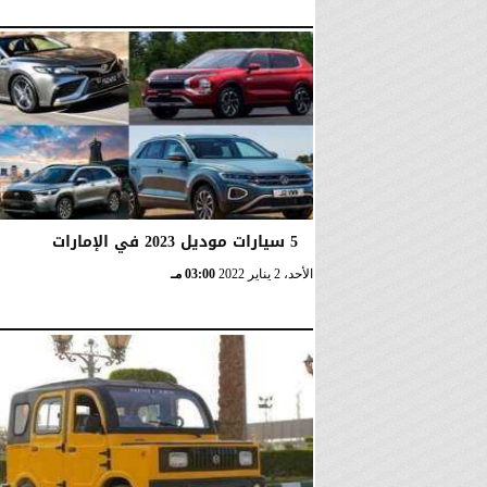
5 سيارات موديل 2023 في الإمارات
الأحد، 2 يناير 2022
03:00 مـ