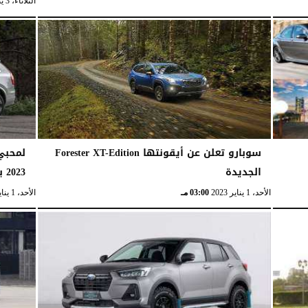
الثلاثاء، 3 يناير 2023
سوبارو تعلن عن أيقونتها Forester XT-Edition
الجديدة
2023 بالإمارات
الأحد، 1 يناير 2023
03:00 مـ
الأحد، 1 يناير 2023