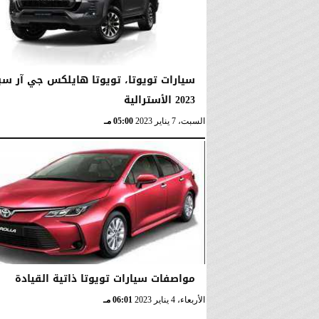
سيارات تويوتا، تويوتا هايلكس جي آر سب
2023 الأسترالية
السبت، 7 يناير 2023
05:00 مـ
مواصفات سيارات تويوتا ذاتية القيادة
الأربعاء، 4 يناير 2023
06:01 مـ