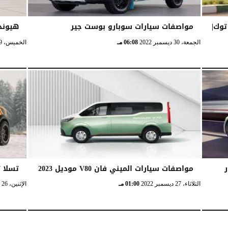
 التوك توك|
مواصفات سيارات سوبارو بوست جير
هيونداي 
الجمعة، 30 ديسمبر 2022
06:08 مـ
الخميس، 29 ديسمبر 2022
ر
مواصفات سيارات الميني فان V80 موديل 2023
تسلا تخصص
الثلاثاء، 27 ديسمبر 2022
01:00 مـ
الإثنين، 26 ديسمبر 2022