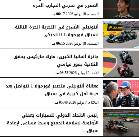
الاسرع في فترتي التجارب الحرة
السبت، 18 يوليو 2026
06:17 مـ
أنتونيلي الأسرع في التجربة الحرة الثالثة
لسباق فورمولا-1 البلجيكي
السبت، 18 يوليو 2026
06:15 مـ
جائزة ألمانيا الكبرى: مارك ماركيس يحقق
الثلاثية بفوز قياسي
الأحد، 12 يوليو 2026
06:53 مـ
معاناة أنتونيلي متصدر فورمولا 1 تتواصل بعد
خيبة أمل كبيرة في سباق...
الثلاثاء، 7 يوليو 2026
05:40 مـ
رئيس الاتحاد الدولي للسيارات يعطي
الأولوية لسلامة الجميع وسط مساعي لإعادة
سباق...