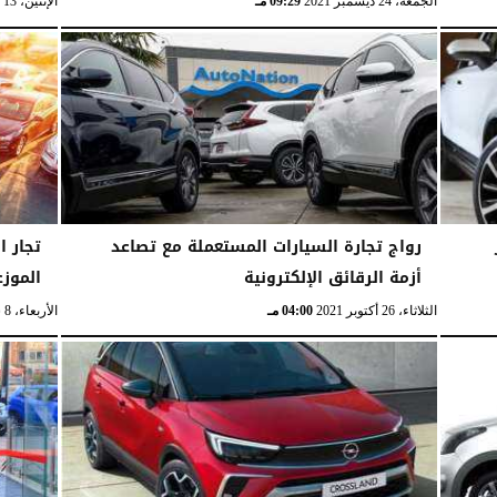
الجمعة، 24 ديسمبر 2021
09:29 مـ
الإثنين، 13 ديسمبر 2021
ر
رواج تجارة السيارات المستعملة مع تصاعد
أزمة الرقائق الإلكترونية
الموز
الثلاثاء، 26 أكتوبر 2021
04:00 مـ
الأربعاء، 8 سبتمبر 2021