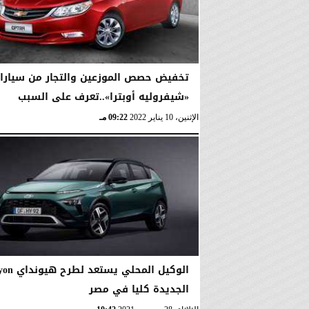
تخفيض حصص الموزعين والتجار من سيارا
«شيفروليه أوبترا»..تعرف على السبب
الإثنين، 10 يناير 2022
09:22 مـ
الوكيل المحلي يستعد 
الجديدة كليا في مصر