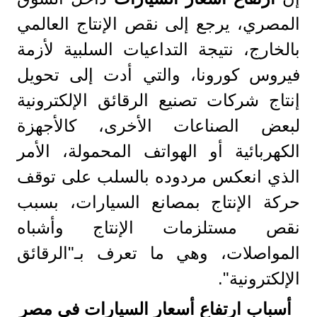
المصري، يرجع إلى نقص الإنتاج العالمي
بالخارج، نتيجة التداعيات السلبية لأزمة
فيروس كورونا، والتي أدت إلى تحويل
إنتاج شركات تصنيع الرقائق الإلكترونية
لبعض الصناعات الأخرى، كالأجهزة
الكهربائية أو الهواتف المحمولة، الأمر
الذي انعكس مردوده بالسلب على توقف
حركة الإنتاج بمصانع السيارات، بسبب
نقص مستلزمات الإنتاج وأشباه
المواصلات، وهي ما تعرف بـ"الرقائق
الإلكترونية".
أسباب ارتفاع أسعار السيارات في مصر