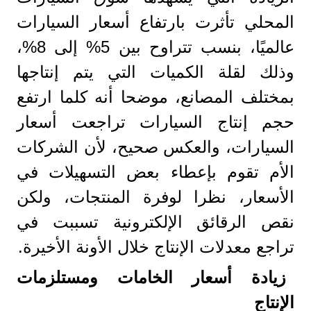
المحلي تأثرت بارتفاع أسعار السيارات
عالميًا، بنسب تتراوح بين 5% إلى 8%،
وذلك لقلة الكميات التي يتم إنتاجها
بمختلف المصانع، موضحا أنه كلما ارتفع
حجم إنتاج السيارات تراجعت أسعار
السيارات، والعكس صحيح، لأن الشركات
الأم تقوم بإعطاء بعض التسهيلات في
الأسعار، نظرا لوفرة المنتجات، ولكن
نقص الرقائق الإلكترونية تسببت في
تراجع معدلات الإنتاج خلال الأونة الأخيرة.
زيادة أسعار الخامات ومستلزمات
الإنتاج