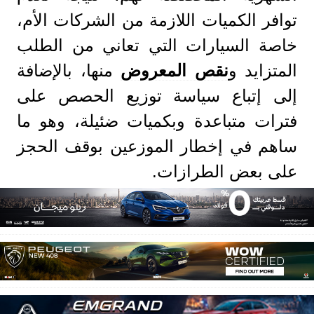
توافر الكميات اللازمة من الشركات الأم،
خاصة السيارات التي تعاني من الطلب
المتزايد و
نقص المعروض
منها، بالإضافة
إلى إتباع سياسة توزيع الحصص على
فترات متباعدة وبكميات ضئيلة، وهو ما
ساهم في إخطار الموزعين بوقف الحجز
على بعض الطرازات.