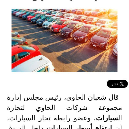
قال شعبان الحاوي، رئيس مجلس إدارة
مجموعة شركات الحاوي لتجارة
ال
سيارات
، وعضو رابطة تجار السيارات،
إن
ارتفاع أسعار السيارات
داخل السوق