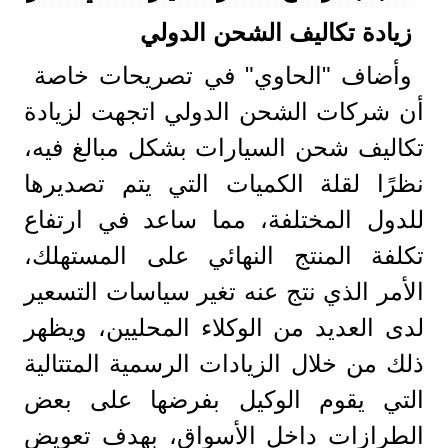
زيادة تكاليف الشحن الدولي
وأضاف "الحاوي" في تصريحات خاصة
أن شركات الشحن الدولي اتجهت لزيادة
تكاليف شحن السيارات بشكل مبالغ فيه،
نظرًا لقلة الكميات التي يتم تصديرها
للدول المختلفة، مما ساعد في ارتفاع
تكلفة المنتج النهائي على المستهلك،
الأمر الذي نتج عنه تغير سياسات التسعير
لدى العديد من الوكلاء المحليين، ويظهر
ذلك من خلال الزيادات الرسمية المتتالية
التي يقوم الوكيل بفرضها على بعض
الطرازات داخل الأسواق، بهدف تعويض