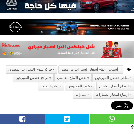
أسباب ارتفاع أسعار السيارات في مصر
حركة سوق السيارات المصري
تقلص حصص الموزعين
نقص الانتاج العالمي
تراجع حصص الموزعين
ارتفاع أسعار الشحن
نقص المعروض
زيادة الطلب
ارتفاع اسعار السيارات
سيارات
⇧