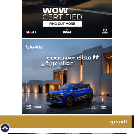
الفيديو