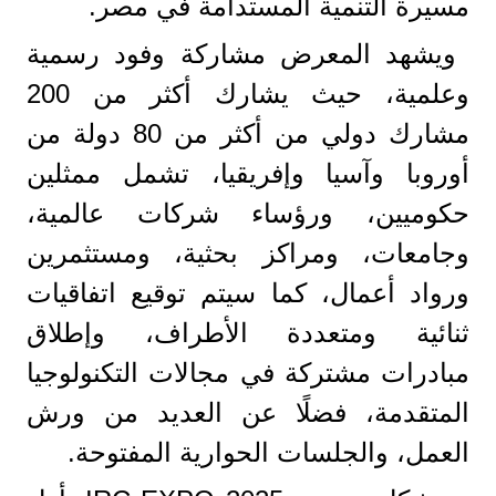
مسيرة التنمية المستدامة في مصر.
ويشهد المعرض مشاركة وفود رسمية
وعلمية، حيث يشارك أكثر من 200
مشارك دولي من أكثر من 80 دولة من
أوروبا وآسيا وإفريقيا، تشمل ممثلين
حكوميين، ورؤساء شركات عالمية،
وجامعات، ومراكز بحثية، ومستثمرين
ورواد أعمال، كما سيتم توقيع اتفاقيات
ثنائية ومتعددة الأطراف، وإطلاق
مبادرات مشتركة في مجالات التكنولوجيا
المتقدمة، فضلًا عن العديد من ورش
العمل، والجلسات الحوارية المفتوحة.