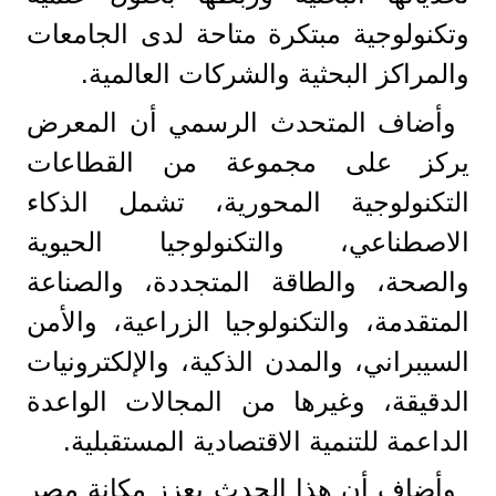
وتكنولوجية مبتكرة متاحة لدى الجامعات
والمراكز البحثية والشركات العالمية.
وأضاف المتحدث الرسمي أن المعرض
يركز على مجموعة من القطاعات
التكنولوجية المحورية، تشمل الذكاء
الاصطناعي، والتكنولوجيا الحيوية
والصحة، والطاقة المتجددة، والصناعة
المتقدمة، والتكنولوجيا الزراعية، والأمن
السيبراني، والمدن الذكية، والإلكترونيات
الدقيقة، وغيرها من المجالات الواعدة
الداعمة للتنمية الاقتصادية المستقبلية.
وأضاف أن هذا الحدث يعزز مكانة مصر