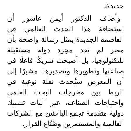
جديدة.
وأضاف الدكتور أيمن عاشور أن
استضافة هذا الحدث العالمي في
العاصمة الجديدة يمثل رسالة واضحة بأن
مصر لم تعد مجرد دولة مستقبلة
للتكنولوجيا، بل أصبحت شريكًا فاعلًا في
صناعتها وتطويرها وتصديرها، مشيرًا إلى
أن المعرض سيُحدث نقلة نوعية في
الربط بين مخرجات البحث العلمي
واحتياجات الصناعة، عبر آليات تشبيك
دولية متقدمة تجمع الباحثين مع الشركات
العالمية والمستثمرين وصُنّاع القرار.