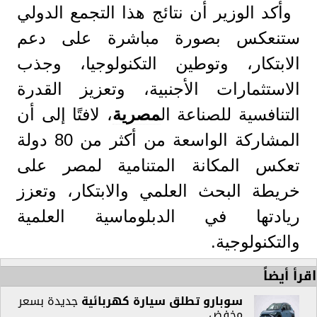
وأكد الوزير أن نتائج هذا التجمع الدولي
ستنعكس بصورة مباشرة على دعم
الابتكار، وتوطين التكنولوجيا، وجذب
الاستثمارات الأجنبية، وتعزيز القدرة
التنافسية للصناعة ال
مصرية
، لافتًا إلى أن
المشاركة الواسعة من أكثر من 80 دولة
تعكس المكانة المتنامية لمصر على
خريطة البحث العلمي والابتكار، وتعزز
ريادتها في الدبلوماسية العلمية
والتكنولوجية.
اقرأ أيضاً
سوبارو تطلق
سيارة
كهربائية
جديدة بسعر
مخفض