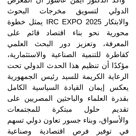
الدولي لتسويق مخرجات البحوث
والابتكار IRC EXPO 2025 يمثل خطوة
محورية نحو بناء اقتصاد قائم على
المعرفة، وتعزيز دور البحث العلمي
كقاطرة للتنمية الصناعية والاستثمارية،
مؤكدًا أن تنظيم هذا الحدث الدولي تحت
الرعاية الكريمة للسيد رئيس الجمهورية
يعكس إيمان القيادة السياسية الكامل
بقدرة العلماء والباحثين المصريين على
تقديم حلول مبتكرة للمجتمعات
والأسواق، وبناء جسور تعاون دولي تسهم
في توفير فرص اقتصادية وصناعية