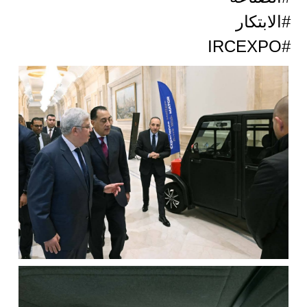
#الابتكار
#IRCEXPO