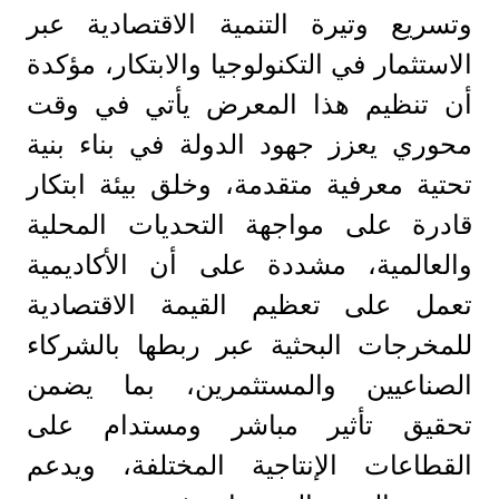
وتسريع وتيرة التنمية الاقتصادية عبر
الاستثمار في التكنولوجيا والابتكار، مؤكدة
أن تنظيم هذا المعرض يأتي في وقت
محوري يعزز جهود الدولة في بناء بنية
تحتية معرفية متقدمة، وخلق بيئة ابتكار
قادرة على مواجهة التحديات المحلية
والعالمية، مشددة على أن الأكاديمية
تعمل على تعظيم القيمة الاقتصادية
للمخرجات البحثية عبر ربطها بالشركاء
الصناعيين والمستثمرين، بما يضمن
تحقيق تأثير مباشر ومستدام على
القطاعات الإنتاجية المختلفة، ويدعم