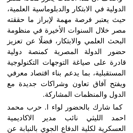
الدولية في الابتكار والدبلوماسية العلمية،
حيث يعتبر فرصة مهمة لإبراز ما حققته
مصر خلال السنوات الأخيرة في منظومة
البحث العلمي والابتكار، فضلًا عن تعزيز
حضور الدولة المصرية كمنصة دولية
قادرة على صياغة التوجهات التكنولوجية
المستقبلية، بما يدعم بناء اقتصاد معرفي
ويفتح آفاق تعاون وشراكات جديدة مع
الدول والمنظمات المشاركة.
كما شارك بالحضور لواء ا. حرب محمد
احمد الليثي نائب مدير الاكاديمية
العسكرية لكلية الدفاع الجوي بالنيابة عن