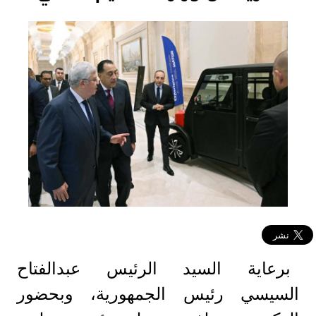
برعاية السيد الرئيس عبدالفتاح
السيسي رئيس الجمهورية، وبحضور