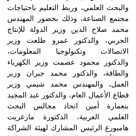
والبحث العلمي، وربط التعليم باحتياجات
مجتمع الصناعة، وذلك بحضور المهندس
محمد صلاح الدين وزير الدولة للإنتاج
الحربي، والدكتور عمرو طلعت وزير
الاتصالات وتكنولوجيا المعلومات،
والدكتور محمود عصمت وزير الكهرباء
والطاقة، والدكتور محمد جبران وزير
العمل، والمهندس محمد شيمي وزير
قطاع الأعمال العام، والدكتور عبد المجيد
بنعمارة أمين اتحاد مجالس البحث
العلمي العربية، الدكتورة مارغريت
هامبورغ الرئيس المشارك لهيئة الشراكة