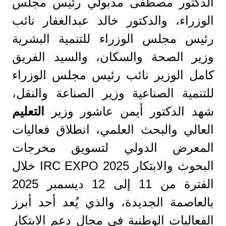
الدكتور مصطفى مدبولي رئيس مجلس
الوزراء، والدكتور خالد عبدالغفار نائب
رئيس مجلس الوزراء للتنمية البشرية
وزير الصحة والسكان، والسيد الفريق
كامل الوزير نائب رئيس مجلس الوزراء
للتنمية الصناعية وزير الصناعة والنقل،
شهد الدكتور أيمن عاشور وزير
التعليم
العالي والبحث العلمي، انطلاق فعاليات
المعرض الدولي لتسويق مخرجات
البحوث والابتكار IRC EXPO 2025 خلال
الفترة من 11 إلى 12 ديسمبر 2025
بالعاصمة الجديدة، والذي يُعد أحد أبرز
الفعاليات الوطنية في مجال دعم الابتكار