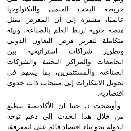
خريطة البحث العلمي والتكنولوجيا
عالميًا، مشيرة إلى أن المعرض يمثل
منصة حيوية لربط العلم بالصناعة، وبيئة
متكاملة لتعزيز فرص التعاون الدولي
وتطوير شراكات استراتيجية بين
الجامعات والمراكز البحثية والشركات
الصناعية والمستثمرين، بما يسهم في
تحويل الابتكارات إلى منتجات ذات جدوى
اقتصادية.
وأوضحت د. جينا أن الأكاديمية تتطلع
من خلال هذا الحدث إلى دعم توجه
الدولة نحو بناء اقتصاد قائم على المعرفة،