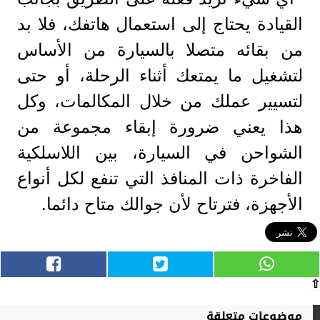
القيادة يحتاج إلى استعمال هاتفك، فلا بد
من بقائه متصلا بالسيارة من الأساس
لتشغيل ما يمتعك أثناء الرحلة، أو حتى
لتسيير عملك من خلال المكالمات، وكل
هذا يعني ضرورة إبقاء مجموعة من
الشواحن في السيارة، بين اللاسلكية
الفاخرة ذات المنافذ التي تنفع لكل أنواع
الأجهزة، فترتاح لأن جوالك متاح دائما.
⇧
موضوعات متعلقة