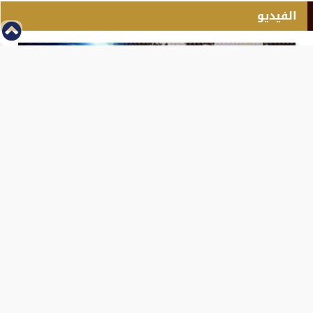
الفيديو
⇡
انطلاق بطولة مصر الشرق الاوسط للدريفت بالفيديو
الفيس بوك
تويتر
Tweets by