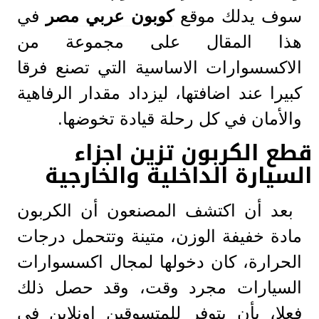
سوف يدلك موقع
كوبون عربي مصر
في
هذا المقال على مجموعة من
الاكسسوارات الاساسية التي تصنع فرقا
كبيرا عند اضافتها، ليزداد مقدار الرفاهية
والأمان في كل رحلة قيادة تخوضها.
قطع الكربون تزين اجزاء
السيارة الداخلية والخارجية
بعد أن اكتشف المصنعون أن الكربون
مادة خفيفة الوزن، متينة وتتحمل درجات
الحرارة، كان دخولها لمجال اكسسوارات
السيارات مجرد وقت، وقد حصل ذلك
فعلا، بأن يتوفر للمتسوقين اونلاين في