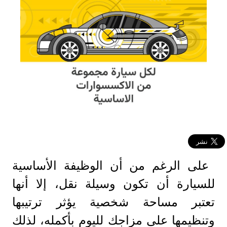
على الرغم من أن الوظيفة الأساسية
للسيارة أن تكون وسيلة نقل، إلا أنها
تعتبر مساحة شخصية يؤثر ترتيبها
وتنظيمها على مزاجك لليوم بأكمله، لذلك