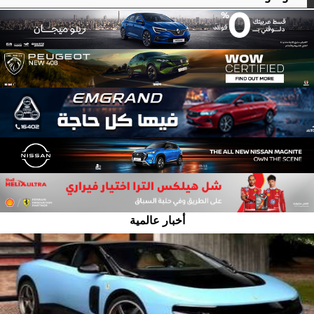
أخبار عالمية