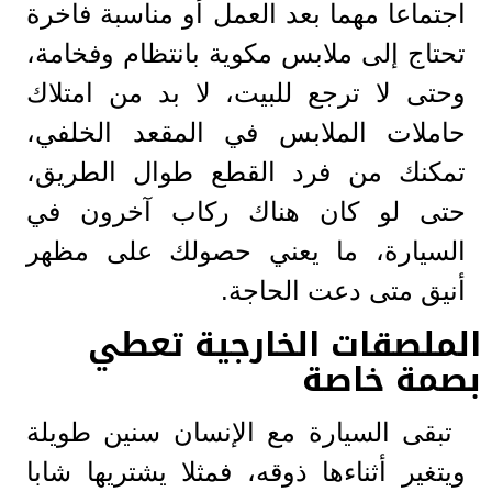
اجتماعا مهما بعد العمل أو مناسبة فاخرة
تحتاج إلى ملابس مكوية بانتظام وفخامة،
وحتى لا ترجع للبيت، لا بد من امتلاك
حاملات الملابس في المقعد الخلفي،
تمكنك من فرد القطع طوال الطريق،
حتى لو كان هناك ركاب آخرون في
السيارة، ما يعني حصولك على مظهر
أنيق متى دعت الحاجة.
الملصقات الخارجية تعطي
بصمة خاصة
تبقى السيارة مع الإنسان سنين طويلة
ويتغير أثناءها ذوقه، فمثلا يشتريها شابا