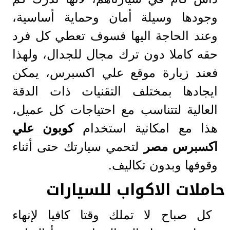
وجودها وسيلة أمان وحماية أساسية،
وعند الحاجة اليها فسوف تعطي كل فرد
حقه كاملا دون ترك مجال للجدال، ولهذا
فعند زيارة موقع علي اكسبرس، يمكن
ايجادها بمختلف التقنيات ذات الدقة
العالية لتتناسب مع احتياجات كل عميل،
هذا مع امكانية استخدام
كوبون علي
اكسبرس مصر
لتحمي سيارتك حتى أثناء
وقوفها وبدون تكاليف.
حاملات الاكواب للسيارات
كل صباح لا تملك وقتا كافيا لإنهاء