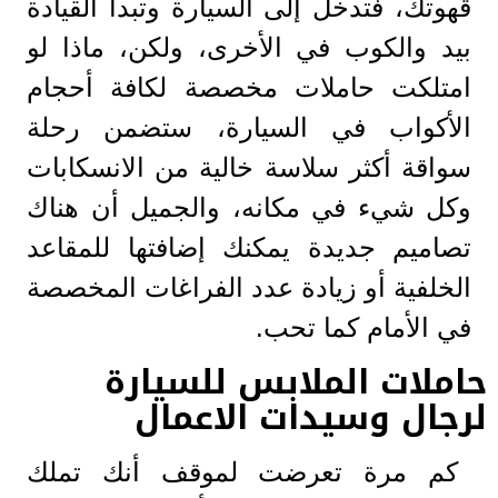
قهوتك، فتدخل إلى السيارة وتبدأ القيادة
بيد والكوب في الأخرى، ولكن، ماذا لو
امتلكت حاملات مخصصة لكافة أحجام
الأكواب في السيارة، ستضمن رحلة
سواقة أكثر سلاسة خالية من الانسكابات
وكل شيء في مكانه، والجميل أن هناك
تصاميم جديدة يمكنك إضافتها للمقاعد
الخلفية أو زيادة عدد الفراغات المخصصة
في الأمام كما تحب.
حاملات الملابس للسيارة
لرجال وسيدات الاعمال
كم مرة تعرضت لموقف أنك تملك