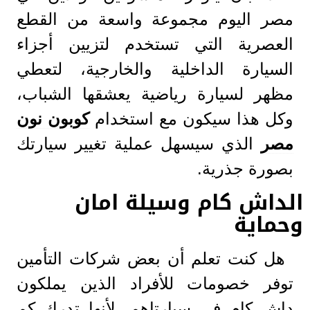
مصر اليوم مجموعة واسعة من القطع
العصرية التي تستخدم لتزيين أجزاء
السيارة الداخلية والخارجية، لتعطي
مظهر لسيارة رياضية يعشقها الشباب،
وكل هذا سيكون مع استخدام
كوبون نون
مصر
الذي سيسهل عملية تغيير سيارتك
بصورة جذرية.
الداش كام وسيلة امان
وحماية
هل كنت تعلم أن بعض شركات التأمين
توفر خصومات للأفراد الذين يملكون
داش كام في سيارتاهم، لأنها تدرك كم