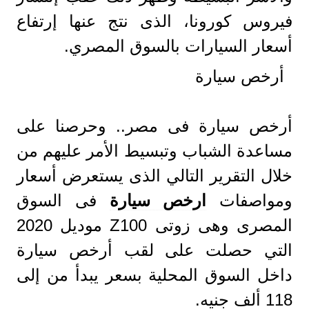
فيروس كورونا، الذى نتج عنها إرتفاع
أسعار السيارات بالسوق المصري.
أرخص سيارة
أرخص سيارة فى مصر.. وحرصنا على
مساعدة الشباب وتبسيط الأمر عليهم من
خلال التقرير التالي الذى يستعرض أسعار
ومواصفات
ارخص سيارة
فى السوق
المصرى وهى زوتى Z100 موديل 2020
التي حصلت على لقب أرخص سيارة
داخل السوق المحلية بسعر يبدأ من إلى
118 ألف جنيه.