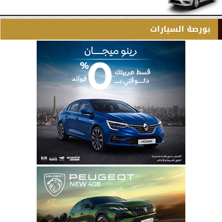
بورصة السيارات