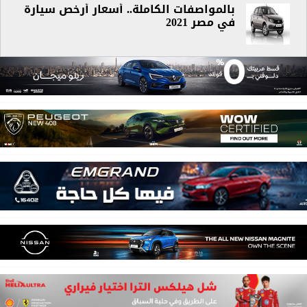
بالمواصفات الكاملة.. أسعار أرخص سيارة
في مصر 2021