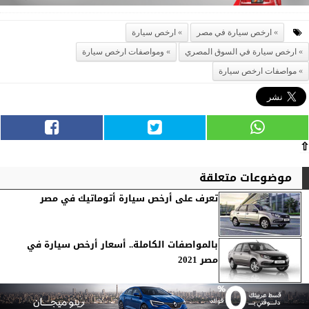
ارخص سيارة في مصر
ارخص سيارة
ارخص سيارة في السوق المصري
ومواصفات ارخص سيارة
مواصفات ارخص سيارة
⇧
موضوعات متعلقة
تعرف على أرخص سيارة أتوماتيك في مصر
بالمواصفات الكاملة.. أسعار أرخص سيارة في
مصر 2021