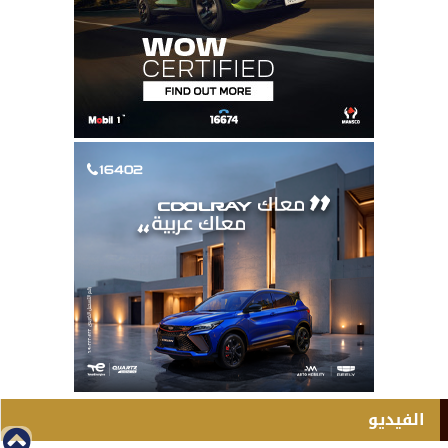
الفيديو