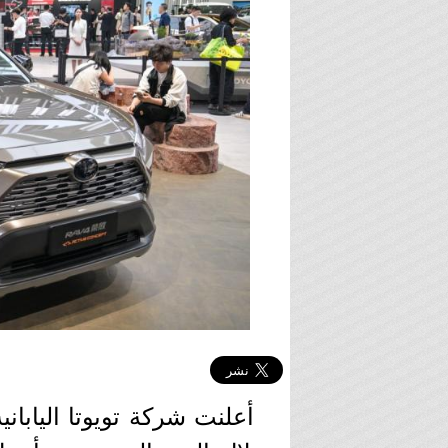
أعلنت شركة تويوتا اليابان