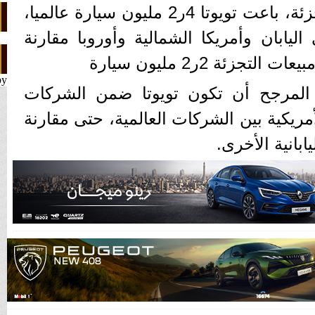
وعلى مستوى مبيعات التجزئة، باعت تويوتا 4ر2 مليون سيارة عالميا،
يابان وأمريكا الشمالية وأوروبا مقارنة
جزئة 2ر2 مليون سيارة
by
 المرجح أن تكون تويوتا ضمن الشركات
مريكية بين الشركات العالمية، حتى مقارنة
بانية الأخرى.