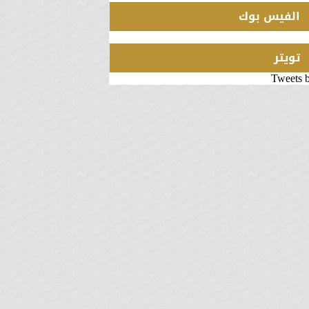
الفيس بوك
تويتر
Tweets 