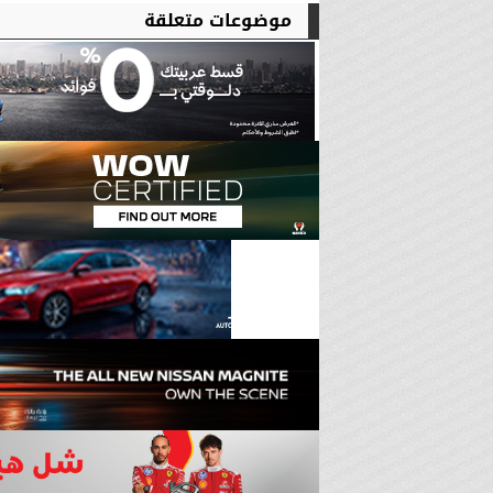
موضوعات متعلقة