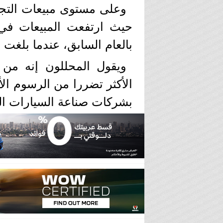
حيث ارتفعت المبيعات في ال
بالعام السابق، عندما بلغت مبيعات الت
ويقول المحللون إنه من
الأكثر تضررا من الرسوم الأ
بشركات صناعة السيارات اليا