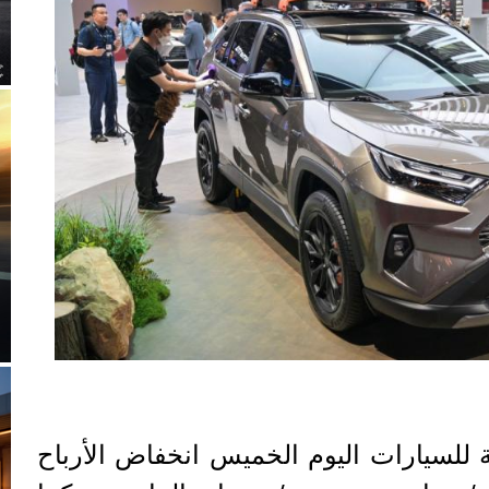
ية للسيارات اليوم الخميس انخفاض الأرباح