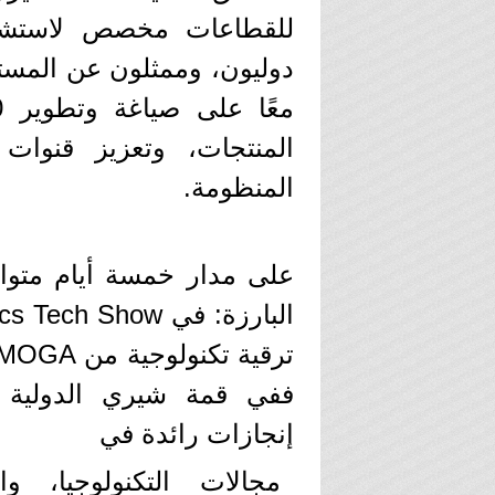
للقطاعات مخصص لاستشرا
دوليون، وممثلون عن المستخ
المنتجات، وتعزيز قنوات
المنظومة.
على مدار خمسة أيام متو
إنجازات رائدة في
مجالات التكنولوجيا، و