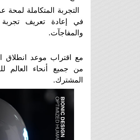
التجربة المتكاملة لمحة ع
والمفاجآت.
من جميع أنحاء العالم ل
المشترك.