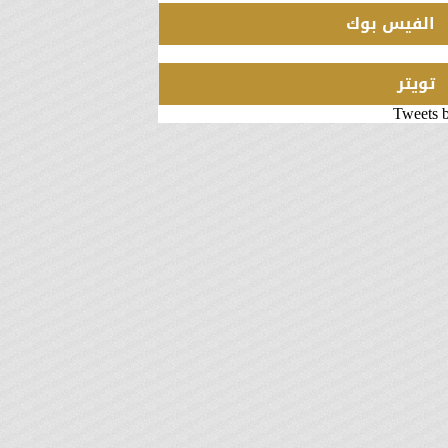
الفيس بوك
تويتر
Tweets 