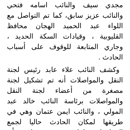
مجدي سيف والنائب اسامه فتحي
والنائب عزيز سابق، كما تم التواصل مع
اللواء عبد الحميد الهجان محافظ
القليوبية ، وقيادات السكة الحديد ،
وجاري المتابعة للوقوف على أسباب
الحادث .
وكشف النائب علاء عابد رئيس لجنة
النقل والمواصلات أنه تم تشكيل لجنة
مصغرة من أعضاء لجنة النقل
والمواصلات برئاسة النائب خالد عبد
المولي ، والنائب ايمن عتمان وهي في
طريقها لمكان الحادث حاليا لجمع