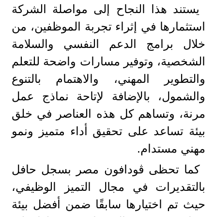
يستند هذا النجاح إلى مواصلة الشركة
استثمارها في إثراء تجربة الموظفين، من
خلال برامج الدعم النفسي والسلامة
الشخصية، وتوفير مسارات واضحة للتعلم
والتطوير المهني، والاهتمام بالتنوع
والشمول، بالإضافة لإتاحة نماذج عمل
مرنة، وتساهم كل هذه العناصر في خلق
بيئة تساعد على تحقيق أداء متميز ونمو
مهني مستدام.
كما تحظى ڤودافون مصر بسجل حافل
بالتقديرات في مجال التميز الوظيفي،
حيث تم اختيارها سابقًا ضمن أفضل بيئة