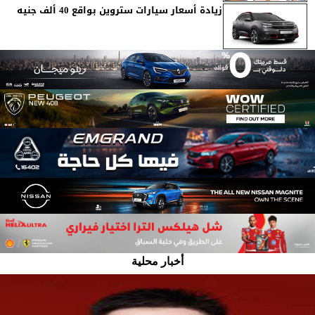
زيادة أسعار سيارات ستروين بواقع 40 ألف جنيه
أخبار محلية