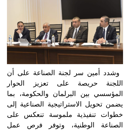
وشدد أمين سر لجنة الصناعة على أن
اللجنة حريصة على تعزيز الحوار
المؤسسي بين البرلمان والحكومة، بما
يضمن تحويل الاستراتيجية الصناعية إلى
خطوات تنفيذية ملموسة تنعكس على
الصناعة الوطنية، وتوفر فرص عمل