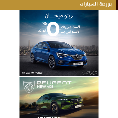
بورصة السيارات