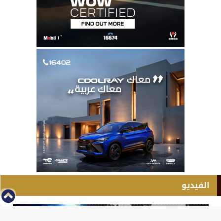
الفيديو