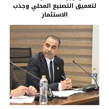
لتعميق التصنيع المحلي وجذب
الاستثمار