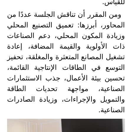
للقياس.
ومن المقرر أن تناقش الجلسة عددًا من
المحاور، أبرزها: تعميق التصنيع المحلي
وزيادة المكون المحلي، دعم الصناعات
ذات الأولوية والقيمة المضافة، إعادة
تشغيل المصانع المتعثرة والمغلقة، تحفيز
التوسع في الطاقات الإنتاجية القائمة،
تحسين بيئة الأعمال، جذب الاستثمارات
الصناعية، مواجهة تحديات الطاقة
والتمويل والإجراءات، وزيادة الصادرات
الصناعية.