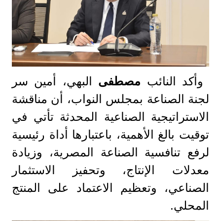
وأكد النائب
مصطفى
البهي، أمين سر
لجنة الصناعة بمجلس النواب، أن مناقشة
الاستراتيجية الصناعية المحدثة تأتي في
توقيت بالغ الأهمية، باعتبارها أداة رئيسية
لرفع تنافسية الصناعة المصرية، وزيادة
معدلات الإنتاج، وتحفيز الاستثمار
الصناعي، وتعظيم الاعتماد على المنتج
المحلي.