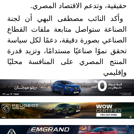
حقيقية، وتدعم الاقتصاد المصري.
وأكد النائب مصطفى البهي أن لجنة
الصناعة ستواصل متابعة ملفات القطاع
الصناعي بصورة دقيقة، دعمًا لكل سياسة
تحقق نموًا صناعيًا مستدامًا، وتزيد قدرة
المنتج المصري على المنافسة محليًا
وإقليمي