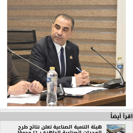
اقرأ أيضاً
هيئة التنمية الصناعية تعلن نتائج طرح
الوحدات الصناعية الجاهزة بـ 12 مجمعًا