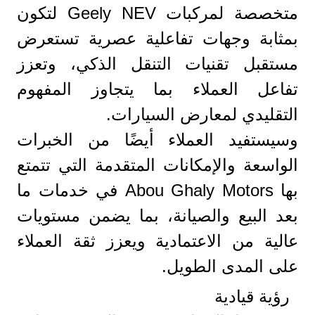
متخصصة لمركبات Geely NEV لتكون
بمثابة وجهات تفاعلية عصرية تستعرض
مستقبل تقنيات التنقل الذكي، وتعزز
تفاعل العملاء بما يتجاوز المفهوم
التقليدي لمعارض السيارات.
وسيستفيد العملاء أيضًا من الخبرات
الواسعة والإمكانات المتقدمة التي تتمتع
بها Abou Ghaly Motors في خدمات ما
بعد البيع والصيانة، بما يضمن مستويات
عالية من الاعتمادية ويعزز ثقة العملاء
على المدى الطويل.
رؤية قيادية