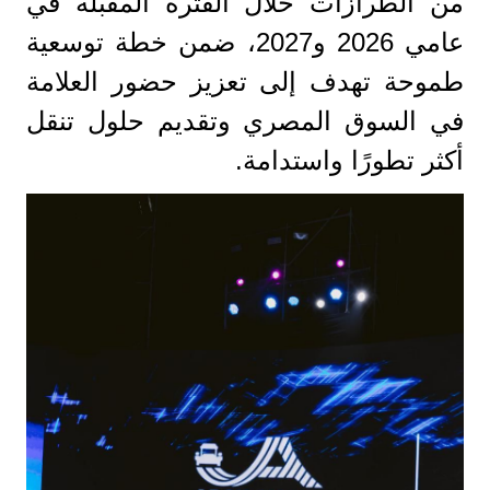
من الطرازات خلال الفترة المقبلة في
عامي 2026 و2027، ضمن خطة توسعية
طموحة تهدف إلى تعزيز حضور العلامة
في السوق المصري وتقديم حلول تنقل
أكثر تطورًا واستدامة.