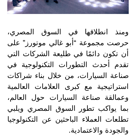
ومنذ انطلاقها في السوق المصري،
حرصت مجموعة “أبو غالي موتورز” على
أن تكون دائمًا في طليعة الشركات التي
تقدم أحدث التطورات التكنولوجية في
صناعة السيارات، من خلال بناء شراكات
استراتيجية مع كبرى العلامات العالمية
وعمالقة صناعة السيارات حول العالم،
بما يواكب تطور السوق المصري ويلبي
تطلعات العملاء الباحثين عن التكنولوجيا
والجودة والاعتمادية.