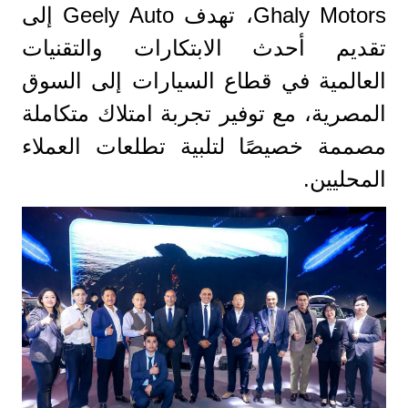
Ghaly Motors، تهدف Geely Auto إلى
تقديم أحدث الابتكارات والتقنيات
العالمية في قطاع السيارات إلى السوق
المصرية، مع توفير تجربة امتلاك متكاملة
مصممة خصيصًا لتلبية تطلعات العملاء
المحليين.