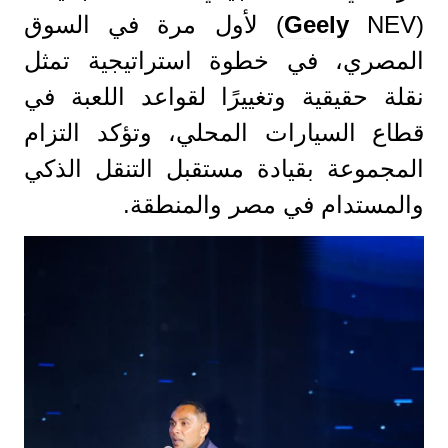
(
Geely
NEV) لأول مرة في السوق
المصري، في خطوة استراتيجية تمثل
نقلة حقيقية وتغييرًا لقواعد اللعبة في
قطاع السيارات المحلي، وتؤكد التزام
المجموعة بقيادة مستقبل التنقل الذكي
والمستدام في مصر والمنطقة.