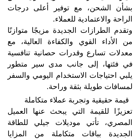
بشأن الشحن، مع توفير أعلى درجات
الراحة والاعتمادية للعملاء.
وتقدم الطرازات الجديدة مزيجًا متوازنًا
من الأداء القوي والكفاءة العالية، مع
معدلات تسارع وقدرات حصانية تنافسية
في فئتها، إلى جانب مدى سير متطور
يلبي احتياجات الاستخدام اليومي والسفر
لمسافات طويلة بثقة وراحة.
قيمة حقيقية وتجربة عملاء متكاملة
تعزيزًا للقيمة التي يبحث عنها العميل
المصري، تأتي موديلات جيلي للطاقة
الجديدة بباقات متكاملة من المزايا