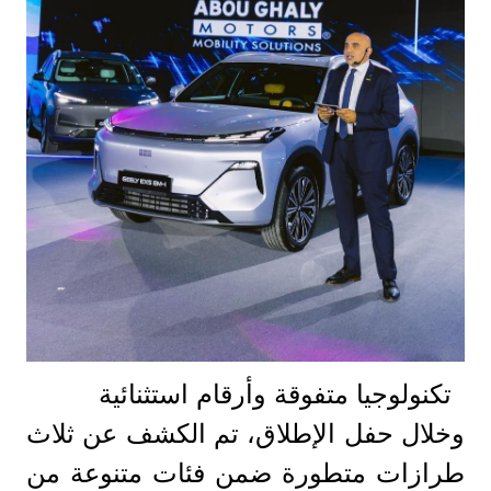
تكنولوجيا متفوقة وأرقام استثنائية
وخلال حفل الإطلاق، تم الكشف عن ثلاث
طرازات متطورة ضمن فئات متنوعة من