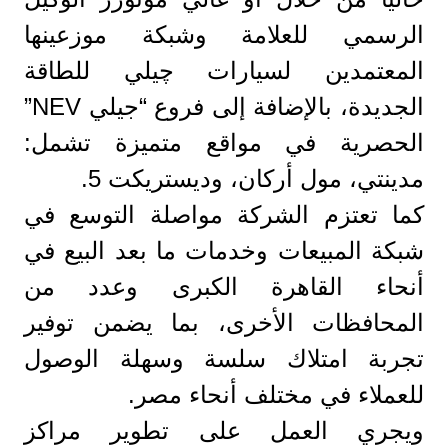
الرسمي للعلامة وشبكة موزعينها
المعتمدين لسيارات چيلي للطاقة
الجديدة، بالإضافة إلى فروع “جيلي NEV”
الحصرية في مواقع متميزة تشمل:
مدينتي، مول أركان، وديستريكت 5.
كما تعتزم الشركة مواصلة التوسع في
شبكة المبيعات وخدمات ما بعد البيع في
أنحاء القاهرة الكبرى وعدد من
المحافظات الأخرى، بما يضمن توفير
تجربة امتلاك سلسة وسهلة الوصول
للعملاء في مختلف أنحاء مصر.
ويجري العمل على تطوير مراكز