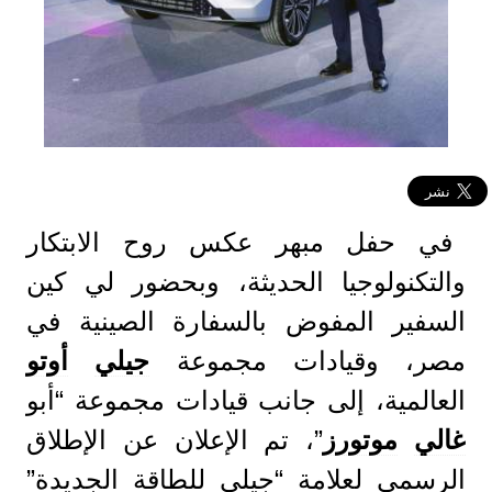
في حفل مبهر عكس روح الابتكار
والتكنولوجيا الحديثة، وبحضور لي كين
السفير المفوض بالسفارة الصينية في
مصر، وقيادات مجموعة
جيلي
أوتو
العالمية، إلى جانب قيادات مجموعة “أبو
غالي
موتورز
”، تم الإعلان عن الإطلاق
الرسمي لعلامة “جيلي للطاقة الجديدة”