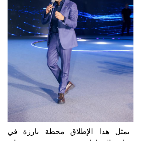
يمثل هذا الإطلاق محطة بارزة في