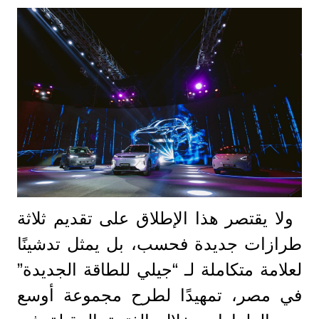
ولا يقتصر هذا الإطلاق على تقديم ثلاثة
طرازات جديدة فحسب، بل يمثل تدشينًا
لعلامة متكاملة لـ “جيلي للطاقة الجديدة”
في مصر، تمهيدًا لطرح مجموعة أوسع