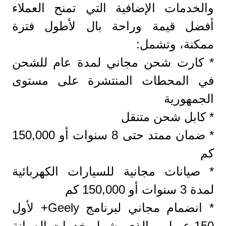
والخدمات الإضافية التي تمنح العملاء
أفضل قيمة وراحة بال لأطول فترة
ممكنة، وتشمل:
* كارت شحن مجاني لمدة عام للشحن
في المحطات المنتشرة على مستوى
الجمهورية
* كابل شحن متنقل
* ضمان ممتد حتى 8 سنوات أو 150,000
كم
* صيانات مجانية للسيارات الكهربائية
لمدة 3 سنوات أو 150,000 كم
* انضمام مجاني لبرنامج Geely+ لأول
150 عميل، والذي يشمل خدمات الصيانة