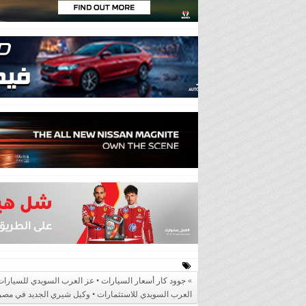
العرب السويدي للاستثمارات • وكيل شيري الجديد في مصر