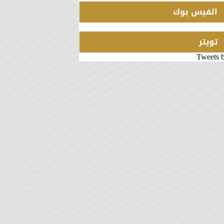
الفيس بوك
تويتر
Tweets 