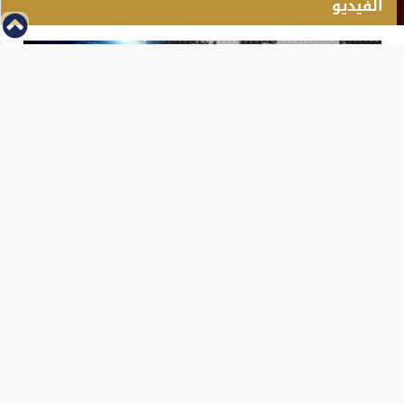
الفيديو
⇡
انطلاق بطولة مصر الشرق الاوسط للدريفت بالفيديو
الفيس بوك
تويتر
Tweets by