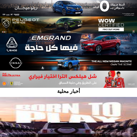
أخبار محلية