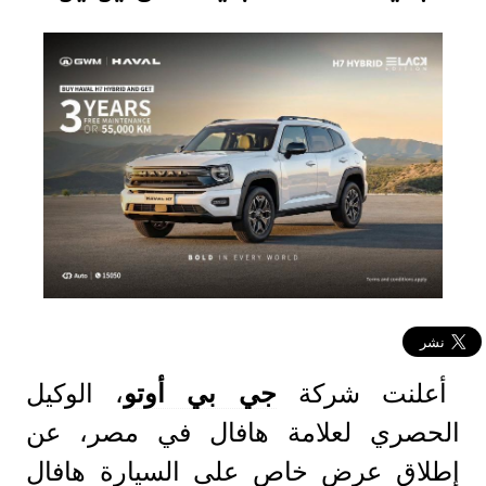
أعلنت شركة
جي بي أوتو
، الوكيل
الحصري لعلامة هافال في مصر، عن
إطلاق عرض خاص على السيارة هافال