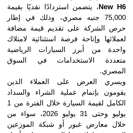
New H6
، يتضمن استردادًا نقديًا بقيمة
75,000 جنيه مصري، وذلك في إطار
حرص الشركة على تقديم قيمة مضافة
لعملائها وإتاحة فرصة استثنائية لامتلاك
واحدة من أبرز السيارات الرياضية
متعددة الاستخدامات في السوق
المصري.
ويسري العرض على العملاء الذين
يقومون بإتمام عملية الشراء والسداد
الكامل لقيمة السيارة خلال الفترة من 1
يوليو وحتى 31 يوليو 2026، سواء من
خلال معارض غبور أو شبكة الموزعين