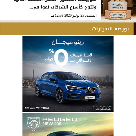
وتتوج كأسرع الشركات نموا في...
السبت، 25 يوليو 2026
12:33 مـ
بورصة السيارات