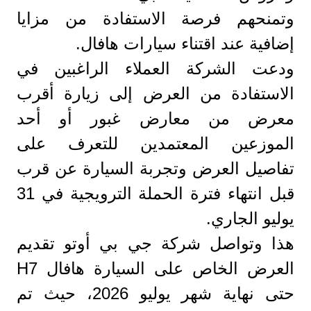
وتمنحهم فرصة الاستفادة من مزايا
إضافية عند اقتناء سيارات هافال.
ودعت الشركة العملاء الراغبين في
الاستفادة من العرض إلى زيارة أقرب
معرض من معارض غبور أو أحد
الموزعين المعتمدين للتعرف على
تفاصيل العرض وتجربة السيارة عن قرب
قبل انتهاء فترة الحملة الترويجية في 31
يوليو الجاري.
هذا وتواصل شركة جي بي أوتو تقديم
العرض الخاص على السيارة هافال H7
حتى نهاية شهر يوليو 2026، حيث تم