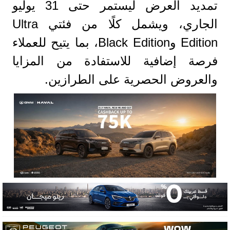
تمديد العرض ليستمر حتى 31 يوليو
الجاري، ويشمل كلًا من فئتي Ultra
Edition وBlack Edition، بما يتيح للعملاء
فرصة إضافية للاستفادة من المزايا
والعروض الحصرية على الطرازين.