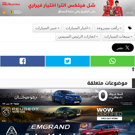
رأفت مسروجة
اخبار السيارات
خبير السيارات
مبيعات السيارات
انجازات الرئيس السيسي
⇧
موضوعات متعلقة