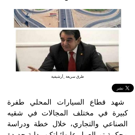
طرق سريعة _أرشيفية
شهد قطاع السيارات المحلي طفرة
كبيرة في مختلف المجالات في شقيه
الصناعي والتجاري، خلال خطة ودراسة
محكمة تم العمل عليها؛ لتكن بداية جديدة