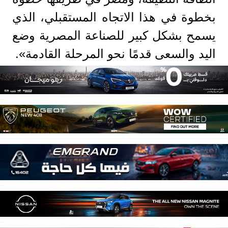
بخطوة في هذا الاتجاه المستقبلي، الذي
يسمح بشكل كبير للصناعة المصرية وضع
اليد والسعى قدمًا نحو المرحلة القادمة».