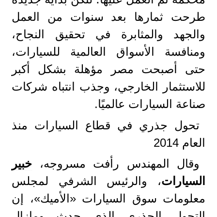
طرحت ثمارها بعد سنوات من العمل
والجهد والمثابرة في تحقيق النجاح،
ومنافسة الأسواق العالمية للسيارات،
حتى أصبحت مصر مؤهلة بشكل أكبر
للاستثمار الخارجي، وجذب انتباه شركات
صناعة السيارات عالميًا.
تحول جذري في قطاع السيارات منذ
العام 2014
وقال المهندس رأفت مسروجه،
خبير
السيارات
، والرئيس الشرفي لمجلس
معلومات سوق السيارات «الأميك»، إن
التحول الجذري الذي حدث ومازال