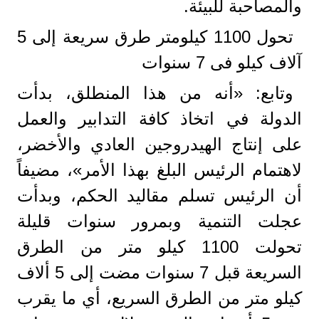
والمصاحبة للبيئة.
تحول 1100 كيلومتر طرق سريعة إلى 5
آلاف كيلو فى 7 سنوات
وتابع: «أنه من هذا المنطلق، بدأت
الدولة في اتخاذ كافة التدابير والعمل
على إنتاج الهيدروجين العادي والأخضر،
لاهتمام الرئيس البلغ بهذا الأمر»، مضيفاً
أن الرئيس تسلم مقاليد الحكم، وبدأت
عجلت التنمية وبمرور سنوات قليلة
تحولت 1100 كيلو متر من الطرق
السريعة قبل 7 سنوات مضت إلى 5 ألاف
كيلو متر من الطرق السريع، أي ما يقرب