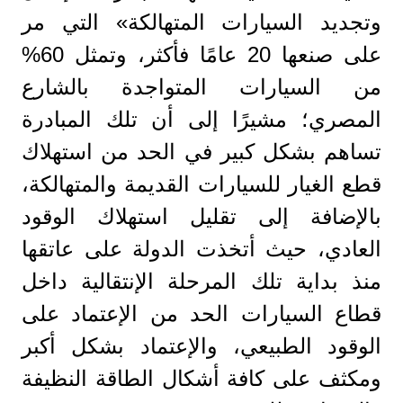
وتجديد السيارات المتهالكة» التي مر
على صنعها 20 عامًا فأكثر، وتمثل 60%
من السيارات المتواجدة بالشارع
المصري؛ مشيرًا إلى أن تلك المبادرة
تساهم بشكل كبير في الحد من استهلاك
قطع الغيار للسيارات القديمة والمتهالكة،
بالإضافة إلى تقليل استهلاك الوقود
العادي، حيث أتخذت الدولة على عاتقها
منذ بداية تلك المرحلة الإنتقالية داخل
قطاع السيارات الحد من الإعتماد على
الوقود الطبيعي، والإعتماد بشكل أكبر
ومكثف على كافة أشكال الطاقة النظيفة