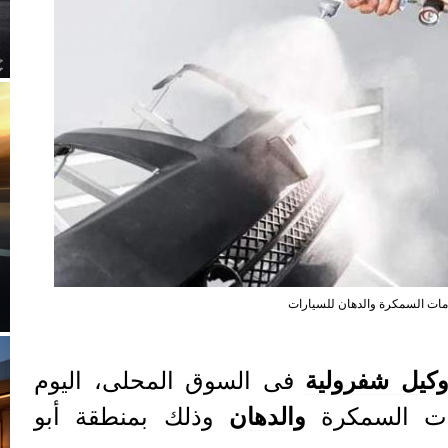
ات السمكرة والدهان للسيارات
كيل شفرولية
فى السوق المحلى، اليوم
ات السمكرة
والدهان
وذلك بمنطقة أبو