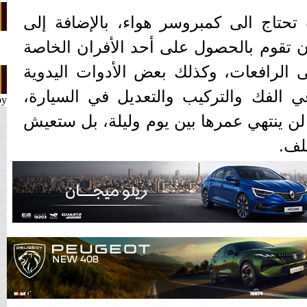
حتاج الى كمبروسر هواء، بالإضافة إلى
ن تقوم بالحصول على أحد الأفران الخاصة
ى الرافعات، وكذلك بعض الأدوات اليدوية
 الفك والتركيب والتعديل في السيارة،
by
لن ينتهي عمرها بين يوم وليلة، بل ستعيش
لف.