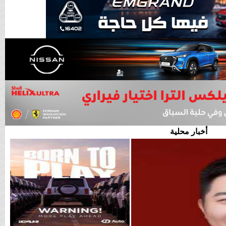
أخبار محلية