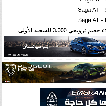
Saga AT - 
Saga AT - 
ي 3.000 للشحنة الأولى