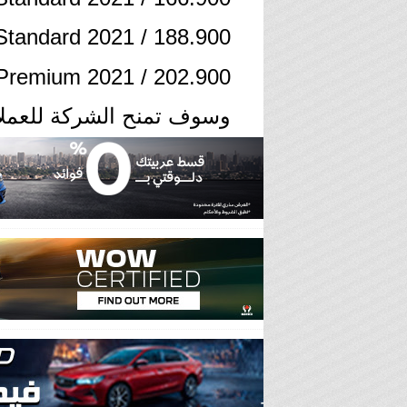
Standard 2021 / 188.900
Premium 2021 / 202.900
وسوف تمنح الشركة للعملاء خصم ترويج