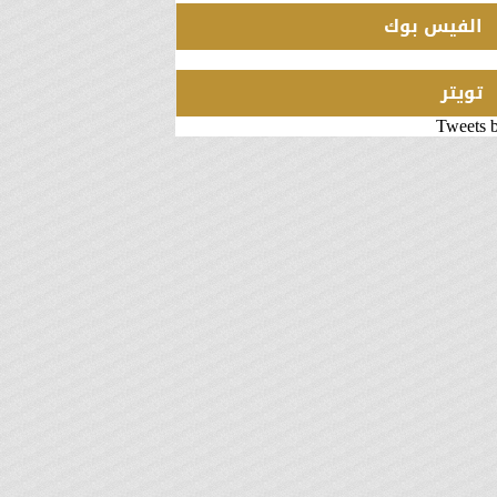
الفيس بوك
تويتر
Tweets 