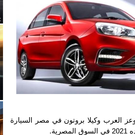
ز العرب وكيلا بروتون في مصر السيارة
رية.