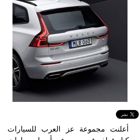
أعلنت مجموعة عز العرب للسيارات