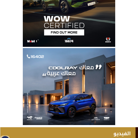
الفيديو