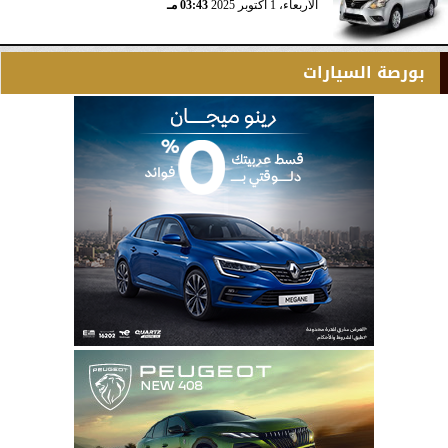
الأربعاء، 1 أكتوبر 2025
03:43 مـ
بورصة السيارات