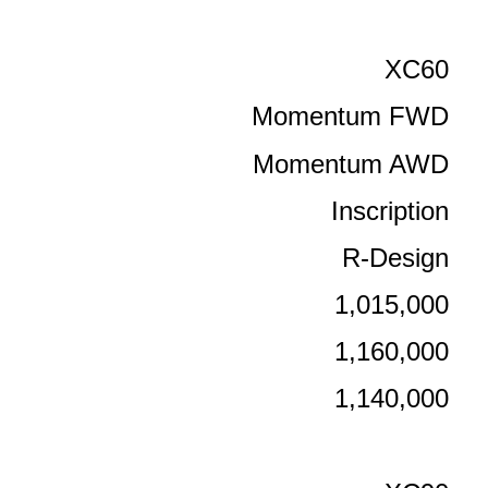
XC60
Momentum FWD
Momentum AWD
Inscription
R-Design
1,015,000
1,160,000
1,140,000