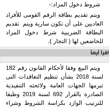
شروط دخول المزاد:-
ويتم تقديم بطاقة الرقم القومى للأفراد
العاديين على أن تكون سارية ويتم تقديم
البطاقة الضريبية شرط دخول المزاد
للخاضعين لها ( التجار ).
اقرأ أيضاً
ويتم البيع وفقا لأحكام القانون رقم 182
لسنة 2018 بشأن تنظيم التعاقدات التى
تبرمها الجهات العامة ولائحته التنفيذية
الصادرة بالقرار 692 لسنة 2019 وطبقا
للترتيب الوارد بكراسة الشروط وشراء