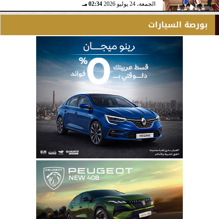
الجمعة، 24 يوليو 2026
02:34 مـ
بورصة السيارات