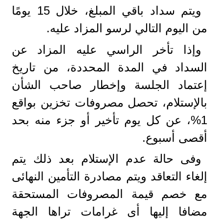
ويتم سداد باقي المبلغ، خلال 15 يومًا
من اليوم التالي لرسو المزاد عليه.
وإذا تأخر الراسي عليه المزاد عن
السداد في المدة المحددة، من تاريخ
إعتماد الجلسة وإخطار صاحب الشأن
بالإستلام، تحصل مصروفات تخزين بواقع
1%، عن كل يوم تأخير أو جزء منه بحد
أقصى أسبوع.
وفى حالة عدم الإستلام بعد ذلك يتم
إلغاء التعاقد ويتم مصادرة التأمين النهائى
مع خصم قيمة المصروفات المستحقة
مضافا إليها أى غرامات تراها الجهة