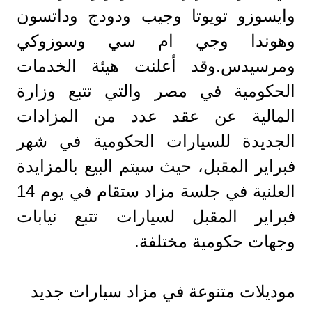
وايسوزو تويوتا وجيب ودودج وداتسون
وهوندا وجي ام سي وسوزوكي
ومرسيدس.وقد أعلنت هيئة الخدمات
الحكومية في مصر والتي تتبع وزارة
المالية عن عقد عدد من المزادات
الجديدة للسيارات الحكومية في شهر
فبراير المقبل، حيث سيتم البيع بالمزايدة
العلنية في جلسة مزاد ستقام في يوم 14
فبراير المقبل لسيارات تتبع نيابات
وجهات حكومية مختلفة.
موديلات متنوعة في مزاد سيارات جديد