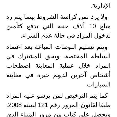
الإدارية.
ولا يرد ثمن كراسة الشروط بينما يتم رد
مبلغ 10 ألاف جنيه التي تدفع كتأمين
لدخول المزاد في حالة عدم الشراء.
ويتم تسليم اللوطات المباعة بعد اعتماد
السلطة المختصة، ويحق للمشترك في
المزاد خلال عملية المعاينة اصطحاب
أشخاص آخرين لديهم خبرة في معاينة
السيارات.
كما يتم الترخيص لمن يرسو عليه المزاد
طبقا لقانون المرور رقم 121 لسنه 2008.
ويحصل على كتاب من مرور الميناء الذي