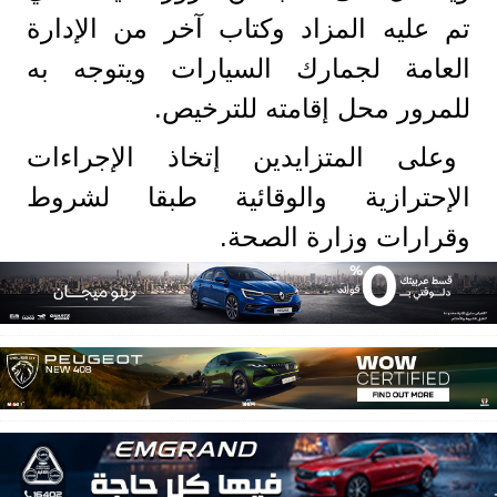
تم عليه المزاد وكتاب آخر من الإدارة
العامة لجمارك السيارات ويتوجه به
للمرور محل إقامته للترخيص.
وعلى المتزايدين إتخاذ الإجراءات
الإحترازية والوقائية طبقا لشروط
وقرارات وزارة الصحة.