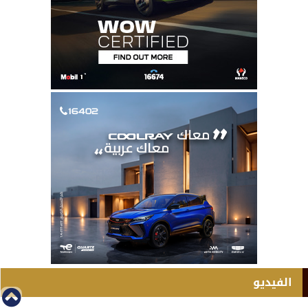
الفيديو