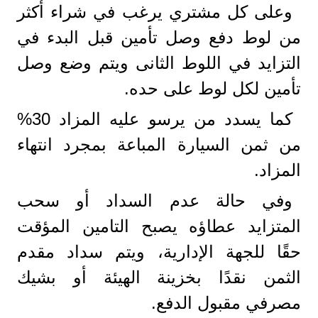
وعلى كل مشتري يرغب في شراء أكثر
من لوط دفع وصل تأمين قبل البدء في
التزايد في اللوط الثانى ويتم وضع وصل
تأمين لكل لوط على حده.
كما يسدد من يرسو عليه المزاد 30%
من ثمن السيارة المباعة بمجرد انتهاء
المزاد.
وفي حالة عدم السداد أو سحب
المتزايد عطاؤه يصبح التامين المؤقت
حقًا للجهة الإدارية، ويتم سداد مقدم
الثمن نقدًا بخزينة الهيئة أو بشيك
مصرفي مقبول الدفع.