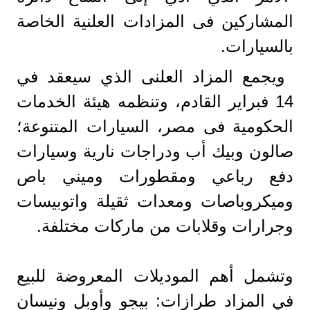
المشاركين فى المزادات العلنية الخاصة
بالسيارات.
ويجمع المزاد العلنى الذي سيعقد في
14 فبراير القادم، وتنظمه هيئة الخدمات
الحكومية فى مصر، السيارات المتنوعة؛
صالون وبيك أب ودراجات نارية وسيارات
دفع رباعي ومقطورات وميني باص
وميكروباصات ومعدات ثقيلة واتوبيسات
وجرارات وقلابات من ماركات مختلفة.
وتشمل أهم الموديلات المعروضة للبيع
في المزاد طرازات: بيجو وأوبل ونيسان