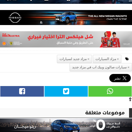
مزاد السيارات
مزاد جديد لسيارات
سيارات صالون وبيك اب في مزاد جديد
⇧
موضوعات متعلقة