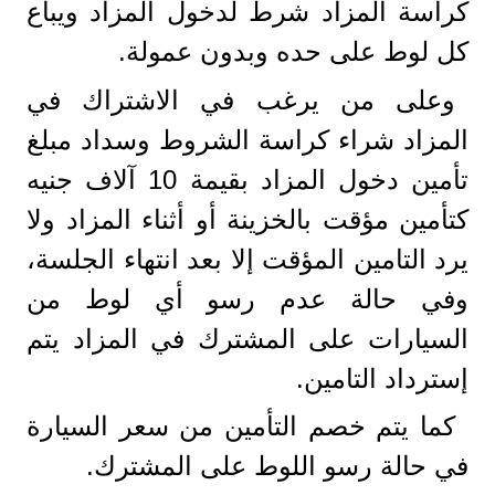
كراسة المزاد شرط لدخول المزاد ويباع
كل لوط على حده وبدون عمولة.
وعلى من يرغب في الاشتراك في
المزاد شراء كراسة الشروط وسداد مبلغ
تأمين دخول المزاد بقيمة 10 آلاف جنيه
كتأمين مؤقت بالخزينة أو أثناء المزاد ولا
يرد التامين المؤقت إلا بعد انتهاء الجلسة،
وفي حالة عدم رسو أي لوط من
السيارات على المشترك في المزاد يتم
إسترداد التامين.
كما يتم خصم التأمين من سعر السيارة
في حالة رسو اللوط على المشترك.