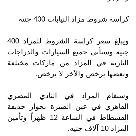
كراسة شروط مزاد النيابات 400 جنيه
ويبلغ سعر كراسة الشروط للمزاد 400
جنيه وستأتي جميع السيارات والدراجات
النارية في المزاد من ماركات مختلفة
وبعضها يرخص والآخر لا يرخص.
وسيقام المزاد في النادي المصري
القاهري في عين الصيرة بجوار حديقة
الفسطاط في الساعة 12 ظهراً وتأمين
المزاد 10 آلاف جنيه.