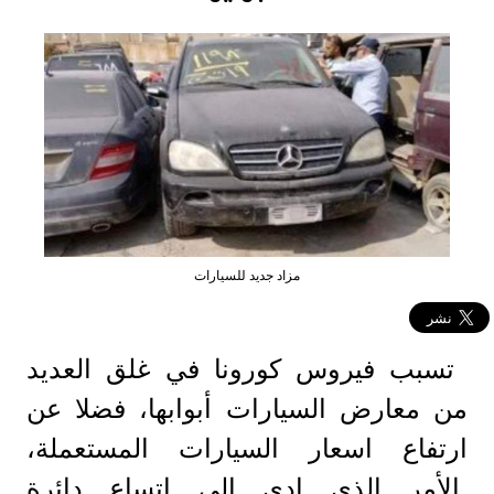
مزاد جديد للسيارات
تسبب فيروس كورونا في غلق العديد
من معارض السيارات أبوابها، فضلا عن
ارتفاع اسعار السيارات المستعملة،
الأمر الذي ادي إلى اتساع دائرة