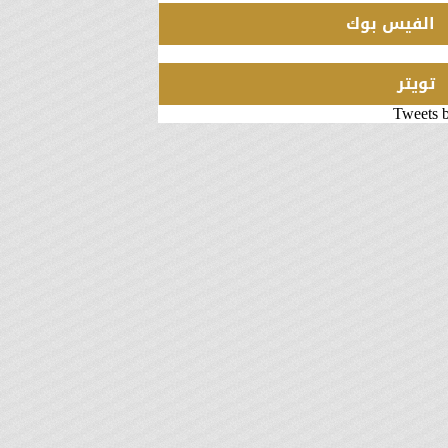
الفيس بوك
تويتر
Tweets 