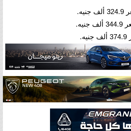
لف جنيه.
ألف جنيه.
نيه.