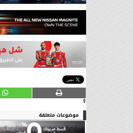
⇧
موضوعات متعلقة