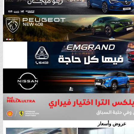
عروض وأسعار