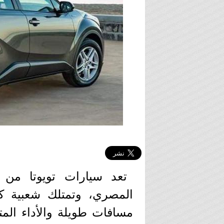
تعد سيارات تويوتا من
المصري، وتمتلك شعبية كب
مسافات طويلة والأداء الم