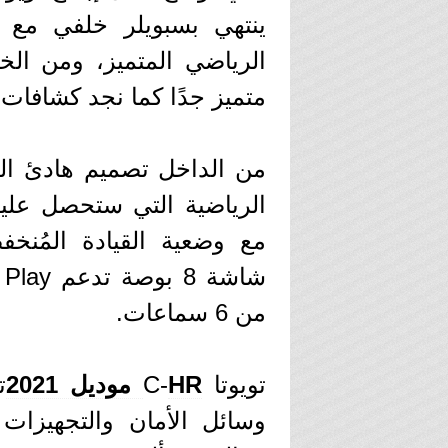
ينتهي بسبويلر خلفي مع 
متميز جدًا كما نجد كشافات
من الداخل تصميم هادئ ال
الرياضية التي ستحصل عليه
مع وضعية القيادة المُنخف
من 6 سماعات.
تويوتا C-
HR موديل 2021
ت
وسائل الأمان والتجهيزات