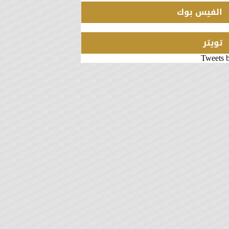
الفيس بوك
تويتر
Tweets 