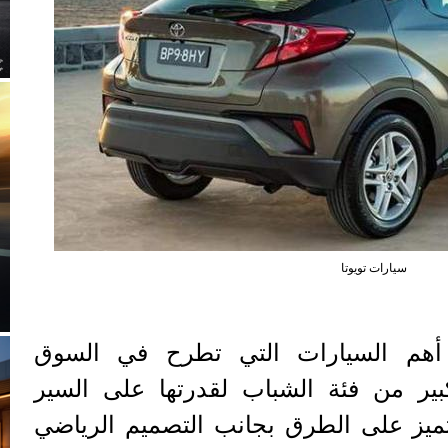
سيارات تويوتا
 أهم السيارات التي تطرح في السوق
ير من فئة الشباب لقدرتها على السير
تميز على الطرق بجانب التصميم الرياضي