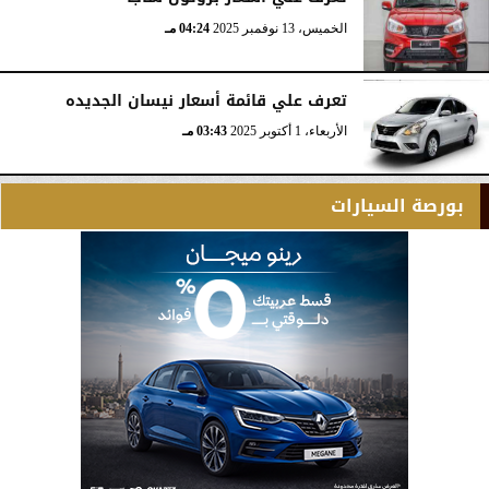
الخميس، 13 نوفمبر 2025
04:24 مـ
تعرف علي قائمة أسعار نيسان الجديده
الأربعاء، 1 أكتوبر 2025
03:43 مـ
بورصة السيارات