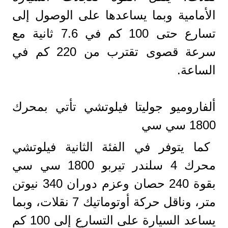
الأمامية وبما يساعدها على الوصول إلى
تسارع حتى 100 كم في 7.6 ثانية مع
سرعة قصوى تقترب من 220 كم في
الساعة.
ألفاروميو جوليتا فيلوتشي تأتي بمحرك
1800 سي سي
كما يتوفر في الفئة الثانية فيلوتشي
محرك 4 سلندر تيربو 1800 سي سي
بقوة 240 حصان وعزم دوران 340 نيوتن
متر، وناقل حركة أوتوماتيك 7 نقلات، وبما
يساعد السيارة على التسارع إلى 100 كم