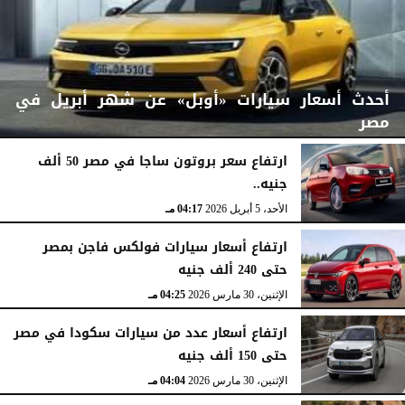
أحدث أسعار سيارات «أوبل» عن شهر أبريل في
مصر
ارتفاع سعر بروتون ساجا في مصر 50 ألف
جنيه..
الأربعاء، 15 أبريل 2026
07:06 مـ
الأحد، 5 أبريل 2026
04:17 مـ
ارتفاع أسعار سيارات فولكس فاجن بمصر
حتى 240 ألف جنيه
الإثنين، 30 مارس 2026
04:25 مـ
ارتفاع أسعار عدد من سيارات سكودا في مصر
حتى 150 ألف جنيه
الإثنين، 30 مارس 2026
04:04 مـ