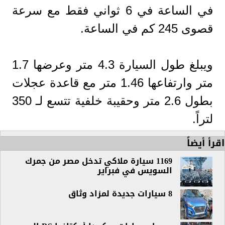
في الساعة في 6 ثواني فقط مع سرعة
قصوى 245 كم في الساعة.
ويبلغ طول السيارة 4.3 متر وعرضها 1.7
متر وارتفاعها 1.46 متر مع قاعدة عجلات
بطول 2.6 متر وحقيبة خلفية تتسع لـ 350
لتراً.
اقرأ أيضاً
1169 سيارة ملاكي تدخل مصر من جمرك
السويس في فبراير
8 سيارات جديدة لمزاد وثاق