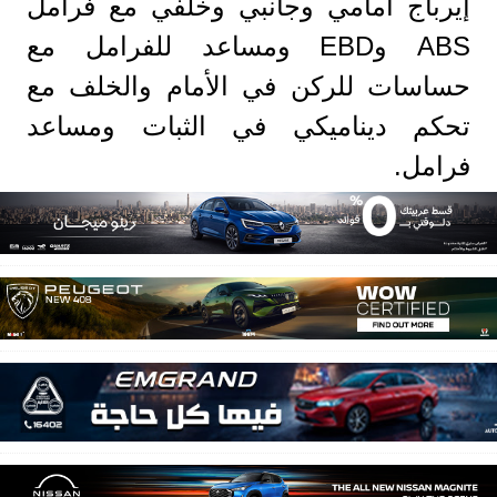
إيرباج أمامي وجانبي وخلفي مع فرامل
ABS وEBD ومساعد للفرامل مع
حساسات للركن في الأمام والخلف مع
تحكم ديناميكي في الثبات ومساعد
فرامل.