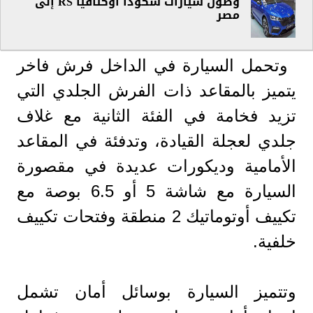
وصول سيارات سكودا أوكتافيا RS إلى
مصر
وتحمل السيارة في الداخل فرش فاخر
يتميز بالمقاعد ذات الفرش الجلدي التي
تزيد فخامة في الفئة الثانية مع غلاف
جلدي لعجلة القيادة، وتدفئة في المقاعد
الأمامية وديكورات عديدة في مقصورة
السيارة مع شاشة 5 أو 6.5 بوصة مع
تكييف أوتوماتيك 2 منطقة وفتحات تكييف
خلفية.
وتتميز السيارة بوسائل أمان تشمل