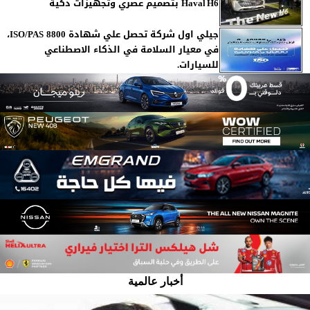
Haval H6 بتصميم عصري وتجهيزات ذكية
جيلي اول شركة تحصل علي شهادة ISO/PAS 8800،
في معيار السلامة في الذكاء الاصطناعي
للسيارات.
أخبار عالمية