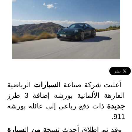
أعلنت شركة صناعة ال
سيارات
الرياضية
الفارهة الألمانية بورشه إضافة 3 طرز
جديدة
ذات دفع رباعي إلى عائلة بورشه
911.
وقد تم إطلاق أحدث نسخة
من
ال
سيارة