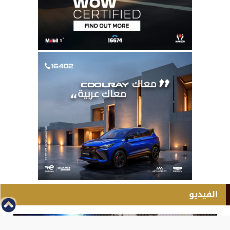
الفيديو