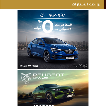
بورصة السيارات