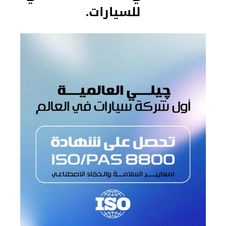
للسيارات.