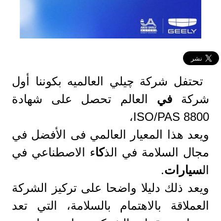
تحتفل شركة چيلي العالميه بكوننا أول
شركة
في
العالم تحصل على شهادة
ISO/PAS 8800،
ويعد هذا المعيار العالمي فى الأفضل في
مجال السلامة في الذ
كا
ء الاصطناعي في
ال
سيارات
.
ويعد ذلك دليلا واضحا على تركيز الشركة
العملاقة بالاهتمام بالسلامة، التي تعد