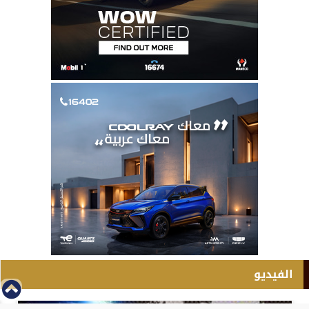
الفيديو