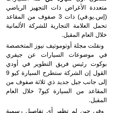
متعددة الأغراض ذات التجهيز الرياضي
(إس.يو.في) ذات 3 صفوف من المقاعد
تحمل العلامة التجارية للشركة الألمانية
خلال العام المقبل.
ونقلت مجلة أوتوموتيف نيوز المتخصصة
في موضوعات السيارات عن جيفري
بوكوت رئيس فريق التطوير في أودي
القول إن الشركة ستطرح السيارة كيو 9
إلى جانب جيل جديد ذي ثلاثة صفوف من
المقاعد من السيارة كيو7 خلال العام
المقبل.
وفي حين لم تظهر أي تفاصيل رسمية