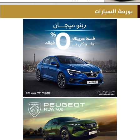
بورصة السيارات