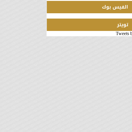
الفيس بوك
تويتر
Tweets 