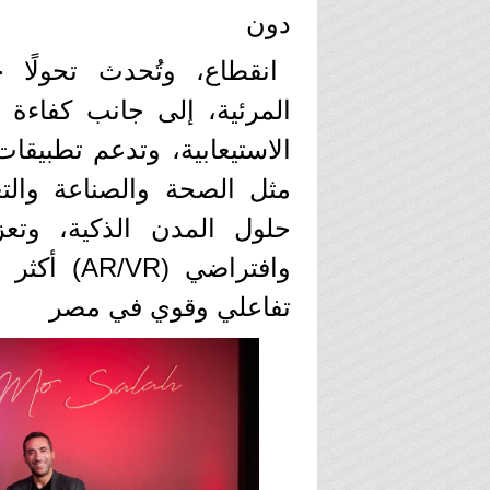
دون
انقطاع، وتُحدث تحولًا 
المرئية، إلى جانب كفاءة 
مثل الصحة والصناعة والتع
حلول المدن الذكية، وتعز
وافتراضي 
تفاعلي وقوي في مصر