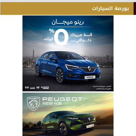
بورصة السيارات