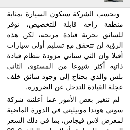
وبحسب الشركة ستكون السيارة بمثابة
منطقة راحة قابلة للتخصيص، توفر
للسائق تجربة قيادة مريحة، لكن هذه
الرؤية لن تتحقق مع تسليم أولى سيارات
أفيلا وان التي ستأتي مزودة بنظام قيادة
ذاتية أكثر شيوعا من المستوى الثاني
بلس والذي يحتاج إلى وجود سائق خلف
عجلة القيادة للتدخل عن الضرورة.
لم تتغير بعض الأمور عما أعلنته شركة
سوني هوندا موبيليتي في الدورة الماضية
لمعرض لاس فيجاس، بما في ذلك السعر