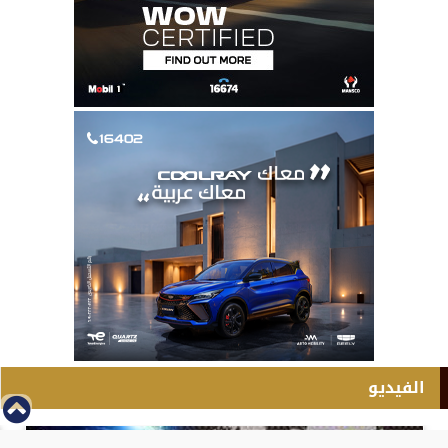
الفيديو