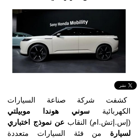
كشفت شركة صناعة السيارات
الكهربائية
سوني
هوندا
موبيلتي
(إس.إتش.ام) النقاب
عن
نموذج
اختباري
لسيارة
من فئة السيارات متعددة