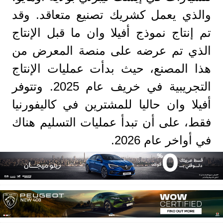
والذي يعمل كشريك تصنيع متعاقد. وقد
تم إنتاج نموذج أفيلا وان ما قبل الإنتاج
الذي تم عرضه على منصة المعرض من
هذا المصنع، حيث بدأت عمليات الإنتاج
التجريبية في خريف عام 2025. وتتوفر
أفيلا وان حاليا للمشترين في كاليفورنيا
فقط، على أن تبدأ عمليات التسليم هناك
في أواخر عام 2026.