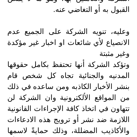
القبول به أو التغاضي عنه.
وعليه، تنويه الشركة على الجميع عدم
الانصياع لأي شائعات او اخبار غير مؤكدة
وغير مثبتة
وتؤكد الشركة أنها تحتفظ بكامل حقوقها
المدنيه والجنائية تجاه كل شخص قام
بنشر الأخبار الكاذبه ومن ساعده في ذلك
من المواقع الألكترونية وان الشركة لن
تتهاون في اتخاذ كافة الإجراءات القانونية
اللازمة ضد نشر أو ترويج هذه الادعاءات
والأكاذيب المضللة، وذلك حمايةً لاسمها