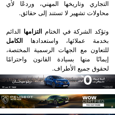
التجاري وتاريخها المهني، وردعًا لأي
محاولات تشهير لا تستند إلى حقائق.
وتؤكد الشركة في الختام
التزامها
الدائم
بخدمة عملائها، واستعدادها
الكامل
للتعاون مع الجهات الرسمية المختصة،
إيمانًا منها بسيادة القانون واحترامًا
لحقوق جميع الأطراف.