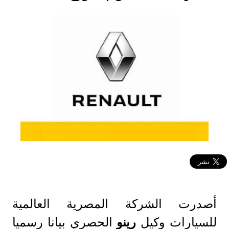
أصدرت الشركة المصرية العالمية
للسيارات وكيل
رينو
الحصري بيانا رسميا