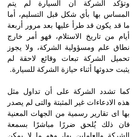
وتؤكد الشركة أن السيارة لم يتم
المساس بها بأي شكل قبل التسليم، أما
ما قد يكون قد طرأ عليها بعد مرور أربعة
أيام من تاريخ الاستلام، فهو أمر خارج
نطاق علم ومسؤولية الشركة، ولا يجوز
تحميل الشركة تبعات وقائع لاحقة لم
يثبت حدوثها أثناء حيازة الشركة للسيارة.
كما تشدد الشركة على أن تداول مثل
هذه الادعاءات غير المثبتة والتى لم يصدر
بها اى تقارير رسمية من الجهات المعنية
فان ذلك يُلحق ضررًا مباشرًا بسمعة
الشركة والعاملين بها، وهو ما لا يمكن