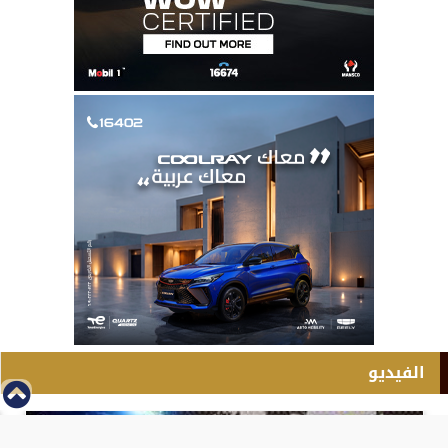
الفيديو