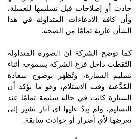
حادث أو إصلاحات قبل تسليمها للعميلة،
وأن كافة الادعاءات المتداولة في هذا
الشأن عارية تمامًا من الصحة.
كما توضح الشركة أن الصورة المتداولة
التُقطت داخل فرع الشركة بسموحة أثناء
تسليم السيارة، وتُظهر بوضوح سعادة
المُدَّعية وقت الاستلام، وهو ما يؤكد أن
السيارة كانت في حالة سليمة تمامًا عند
التسليم، ولم يبدُ عليها أي آثار تشير إلى
تعرضها لأي أضرار أو حوادث سابقة.