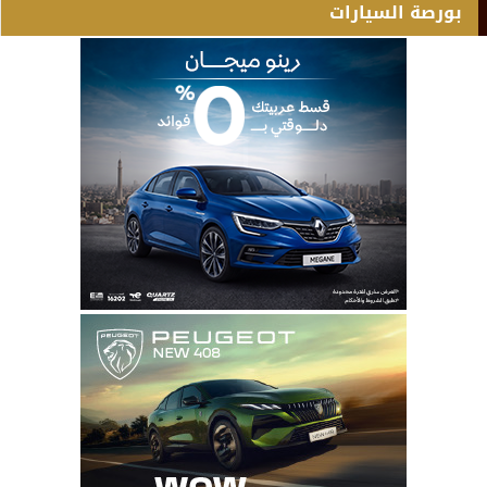
بورصة السيارات