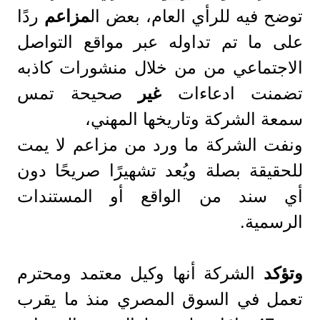
توضح فيه للرأي العام، بعض ال
مزاعم
ردًا
على ما تم تداوله عبر مواقع التواصل
الاجتماعي من من خلال منشورات كاذبه
تضمنت ادعاءات
غير
صحيحة تمس
سمعة الشركة وتاريخها المهني،
ونفت الشركة ما ورد من مزاعم لا يمت
للحقيقة بصلة ويُعد تشهيرًا صريحًا دون
أي سند من الواقع أو المستندات
الرسمية.
وتؤكد
الشركة أنها وكيل معتمد ومحترم
تعمل في السوق المصري منذ ما يقرب