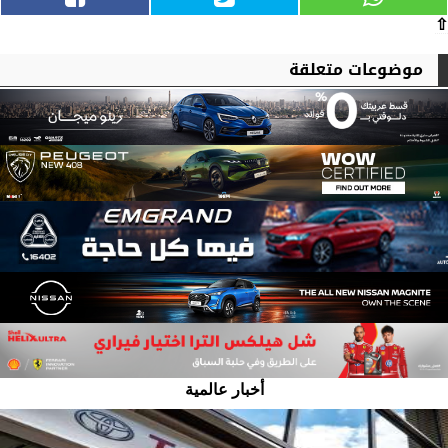
⇧
موضوعات متعلقة
أخبار عالمية