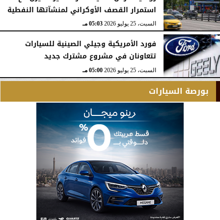
استمرار القصف الأوكراني لمنشآتها النفطية
السبت، 25 يوليو 2026
05:03 مـ
فورد الأمريكية وجيلي الصينية للسيارات
تتعاونان في مشروع مشترك جديد
السبت، 25 يوليو 2026
05:00 مـ
بورصة السيارات