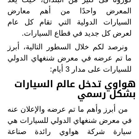
المعرض واحدًا من أهم معارض
السيارات الدولية التي تقام كل عام
لعرض كل جديد في قطاع السيارات.
ونرصد لكم خلال السطور التالية، أبرز
ما تم عرضه في معرض شنغهاي الدولي
للسيارات على مدار 3 أيام:
هواوي تدخل عالم السيارات
بشكل رسمي
من أبرز وأهم ما تم عرضه والإعلان عنه
في معرض شنغهاي الدولي للسيارات هي
سيارة شركة هواوي رائدة صناعة