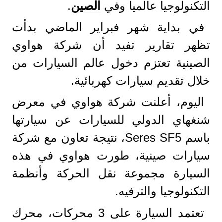
التكنولوجيا عالميا وفي
الصين
.
في بداية شهر فبراير الماضي بدأت
تظهر تقارير تفيد أن شركة هواوي
الصينية تعتزم دخول عالم السيارات من
خلال تقديم سيارات كهربائية.
اليوم، أعلنت شركة هواوي في معرض
شنغهاي الدولي للسيارات عن سيارتها
باسم Seres SF5، نتيجة تعاون مع شركة
سيارات صينية، طورت هواوي في هذه
السيارة مجموعة نقل الحركة وأنظمة
التكنولوجيا والترفيه.
تعتمد السيارة على 3 محركات، محرك