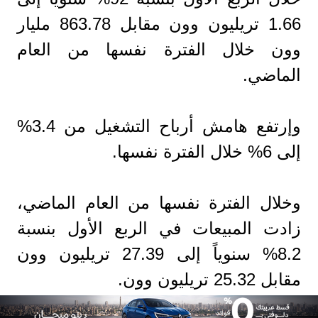
1.66 تريليون وون مقابل 863.78 مليار
وون خلال الفترة نفسها من العام
الماضي.
وإرتفع هامش أرباح التشغيل من 3.4%
إلى 6% خلال الفترة نفسها.
وخلال الفترة نفسها من العام الماضي،
زادت المبيعات في الربع الأول بنسبة
8.2% سنوياً إلى 27.39 تريليون وون
مقابل 25.32 تريليون وون.