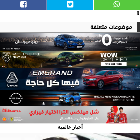
⇧
موضوعات متعلقة
أخبار عالمية