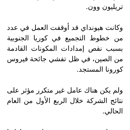
تريليون وون.
وكانت هيونداي قد أوقفت العمل في عدد
من خطوط التجميع في كوريا الجنوبية
بسبب نقص إمدادات المكونات القادمة
من الصين، في ظل تفشي جائحة فيروس
كورونا المستجد.
ولم يكن هناك عامل غير متكرر مؤثر على
نتائج الشركة خلال الربع الأول من العام
الحالي.