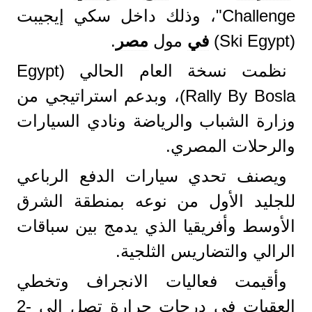
Challenge"، وذلك داخل سكي إيجيبت
(Ski Egypt)
في
مول
مصر
.
نظمت نسخة العام الحالي (Egypt
Rally By Bosla)، وبدعم استراتيجي من
وزارة الشباب والرياضة ونادي السيارات
والرحلات المصري.
ويصنف تحدي سيارات الدفع الرباعي
للجليد الأول من نوعه بمنطقة الشرق
الأوسط وأفريقيا الذي يدمج بين سباقات
الرالي والتضاريس الثلجية.
وأقيمت فعاليات الانجراف وتخطي
العقبات في درجات حرارة تصل إلى -2