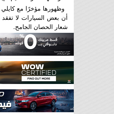
وظهورها مؤخرًا مع كايلي ج
أن بعض السيارات لا تفقد 
شعار الحصان الجامح.