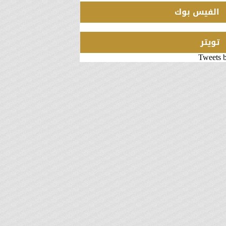
الفيس بوك
تويتر
Tweets 