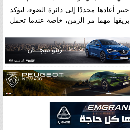
ينر أعادها مجددًا إلى دائرة الضوء، لتؤكد
بريقها مهما مر الزمن، خاصة عندما تحمل