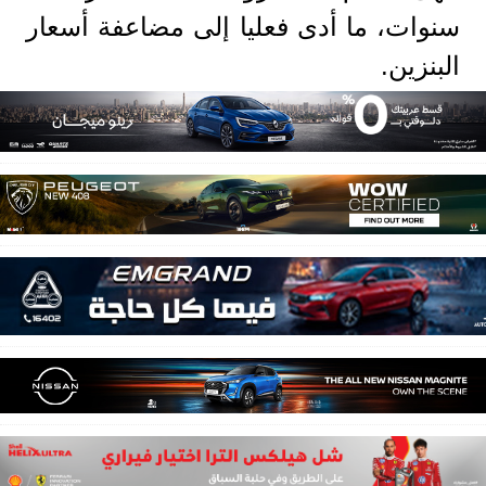
سنوات، ما أدى فعليا إلى مضاعفة أسعار
البنزين.