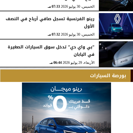
الخميس، 30 يوليو 2026
07:33 مـ
رينو الفرنسية تسجل صافي أرباح في النصف
الأول
الخميس، 30 يوليو 2026
07:32 مـ
”بي واي دي” تدخل سوق السيارات الصغيرة
في اليابان
الأربعاء، 29 يوليو 2026
06:44 مـ
بورصة السيارات