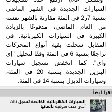
السيارات الجديدة في الشهر الماضي
بنسبة 7ر2 في المئة مقارنة بالشهر نفسه
من العام الماضي، مدفوعًا بالزيادة
الكبيرة في السيارات الكهربائية. في
المقابل سجلت بقية أنواع المحركات
تراجعًا بنسبة 6 في المئة وفقًا لتحليل "إي
واي". كما انخفض تسجيل سيارات
البنزين الجديدة بنسبة 20 في المئة،
وسيارات الديزل بنسبة 14 في المئة.
اقرأ أيضاً
السيارات الكهربائية الخالصة
تسجل
ثالث
أعلى حصة سوقية
بألمانيا