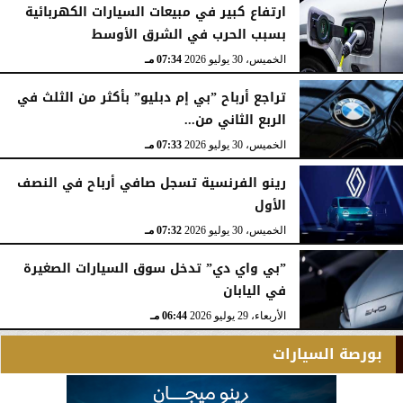
ارتفاع كبير في مبيعات السيارات الكهربائية
بسبب الحرب في الشرق الأوسط
الخميس، 30 يوليو 2026
07:34 مـ
تراجع أرباح ”بي إم دبليو” بأكثر من الثلث في
الربع الثاني من...
الخميس، 30 يوليو 2026
07:33 مـ
رينو الفرنسية تسجل صافي أرباح في النصف
الأول
الخميس، 30 يوليو 2026
07:32 مـ
”بي واي دي” تدخل سوق السيارات الصغيرة
في اليابان
الأربعاء، 29 يوليو 2026
06:44 مـ
بورصة السيارات