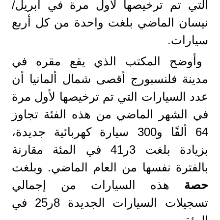
التي تم ترخيصها لأول مرة في أبريل/
نيسان الماضي بلغت واحدة من كل أربع
سيارات.
وأوضح المكتب الذي يقع مقره في
مدينة فلنسبورج أقصى شمال ألمانيا أن
عدد السيارات التي تم ترخيصها لأول مرة
في الشهر الماضي من هذه الفئة تجاوز
64 ألفًا و300 سيارة كهربائية جديدة،
بزيادة بلغت 3ر41 في المئة مقارنة
بالفترة نفسها من العام الماضي. وبلغت
حصة
هذه السيارات من إجمالي
تسجيلات السيارات الجديدة 8ر25 في