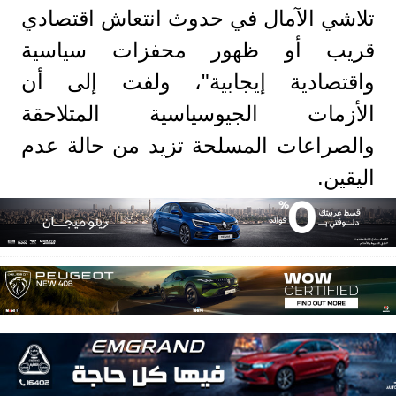
تلاشي الآمال في حدوث انتعاش اقتصادي
قريب أو ظهور محفزات سياسية
واقتصادية إيجابية"، ولفت إلى أن
الأزمات الجيوسياسية المتلاحقة
والصراعات المسلحة تزيد من حالة عدم
اليقين.