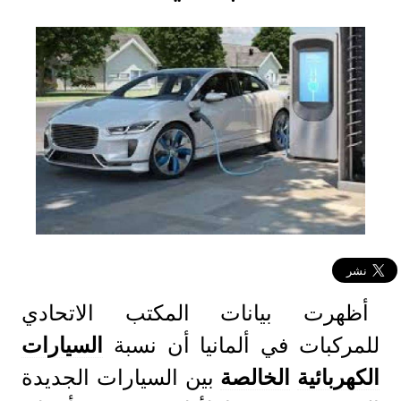
أظهرت بيانات المكتب الاتحادي
للمركبات في ألمانيا أن نسبة
السيارات
الكهربائية
الخالصة
بين السيارات الجديدة