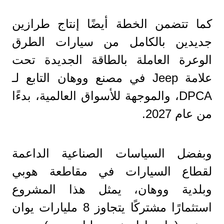
كما تتضمن الخطة أيضًا إنتاج طرازين
جديدين بالكامل من سيارات الطرق
الوعرة العاملة بالطاقة الجديدة تحت
علامة Jeep في مصنع ووهان التابع لـ
DPCA، والموجهة للأسواق العالمية، بدءًا
من عام 2027.
وبفضل السياسات الصناعية الداعمة
لقطاع السيارات في مقاطعة هوبي
وبلدية ووهان، يمثل هذا المشروع
استثمارًا مشتركًا يتجاوز 8 مليارات يوان