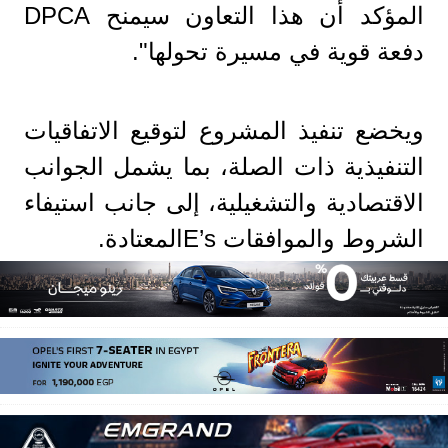
المؤكد أن هذا التعاون سيمنح DPCA
دفعة قوية في مسيرة تحولها".
ويخضع تنفيذ المشروع لتوقيع الاتفاقيات
التنفيذية ذات الصلة، بما يشمل الجوانب
الاقتصادية والتشغيلية، إلى جانب استيفاء
الشروط والموافقات E’sالمعتادة.