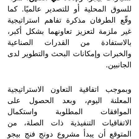
للسوق المحلية أو للتصدير عالميًا. كما
وقّع الطرفان مذكرة تفاهم استراتيجية
غير ملزمة لتعزيز تعاونهما بشكل أكبر،
بالاستفادة من القدرات الصناعية
والخبرات وإمكانات البحث والتطوير لدى
الجانبين.
وبموجب اتفاقية التعاون الاستراتيجية
المعلنة اليوم، وبعد الحصول على
الموافقات المطلوبة واستكمال
الاتفاقيات التنفيذية ذات الصلة، من
المتوقع أن يبدأ مشروع دونج فنج بيجو