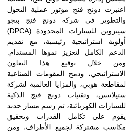
اعتبرت دونج فنج موتور عملية التحول
والتطوير في شركة دونج فنج بيجو
سيتروين للسيارات المحدودة (DPCA)
أولوية استراتيجية رئيسية، مع تقديم
الدعم الكامل لتعزيز نموها المستدام.
ومن خلال توقيع هذا التعاون
الاستراتيجي، ودمج المقومات الصناعية
لمقاطعة هوبي، والمزايا العالمية لشركة
ستيلانتس، وتقنيات دونج فنج الذكية
للسيارات الكهربائية، تم رسم مسار جديد
يقوم على تكامل القدرات وتحقيق
مكاسب مشتركة لجميع الأطراف. ومن