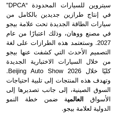
سيتروين للسيارات المحدودة “DPCA”
في إنتاج طرازين جديدين بالكامل من
سيارات الطاقة الجديدة تحت علامة بيجو
في مصنع ووهان، وذلك اعتبارًا من عام
2027. وستعتمد هذه الطرازات على لغة
التصميم الأحدث التي كشفت عنها بيجو
من خلال السيارات الاختبارية الجديدة
كليًا خلال Beijing Auto Show 2026.
وتهدف هذه المنتجات إلى تلبية احتياجات
السوق الصينية، إلى جانب تصديرها إلى
الأسواق
العالمي
ة ضمن خطة النمو
الدولية لعلامة بيجو.