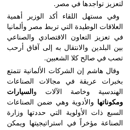
لتعزيز تواجدها في مصر.
وفي مستهل اللقاء أكد الوزير أهمية
العلاقات الوطيدة التي تربط مصر وألمانيا
في تعزيز التعاون الاقتصادي والصناعي
بين البلدين والانتقال به إلى آفاق أرحب
تصب في صالح كلا الشعبين.
وقال هاشم إن الشركات الألمانية تتمتع
بخبرات عريقة في مجالات الصناعات
الهندسية وخاصة الآلات و
السيارات
ومكوناتها
والأدوية وهي ضمن الصناعات
السبع ذات الأولوية التي حددتها وزارة
الصناعة مؤخراً في استراتيجيتها ويمكن