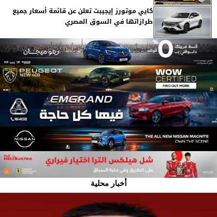
كايي موتورز إيجيبت تعلن عن قائمة أسعار جميع
طرازاتها في السوق المصري
أخبار محلية