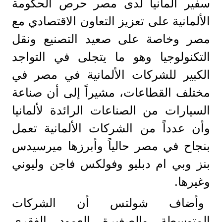
سفير ألمانيا لدى مصر حرص الحكومة
الألمانية على تعزيز التعاون الاقتصادي مع
مصر وخاصة على صعيد التصنيع ونقل
التكنولوجيا وهو ما يتجلى في التواجد
الكبير للشركات الألمانية في مصر في
مختلف القطاعات، مشيراً إلى أن صناعة
السيارات من الصناعات الرائدة لألمانيا
وأن عدداً من الشركات الألمانية تعمل
بنجاح في مصر حالياً وأبرزها ميرسيدس
بنز وبي ام دبليو وفولكس فاجن وليوني
وغيرها.
وأضاف شولتس أن الشركات
المتوسطة والصغيرة العمود الفقري