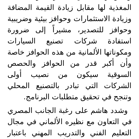
المغذية لها مقابل زيادة القيمة المضافة
وزيادة الاستثمارات وحوافز بيئية وضريبية
وحوافز للتصدير، مشيراً إلى ضرورة
استفادة شركات تصنيع السيارات
ومكوناتها الألمانية من هذه الحوافز خاصة
وأن أكبر قدر من الحوافز والحصص
السوقية سيكون من نصيب أولى
الشركات التي تبادر بالتصنيع المحلي
وتنجح في تحقيق متطلبات البرنامج.
وشدد هاشم على رغبة الجانب المصري
في التعاون مع نظيره الألماني في مجال
التعليم الفني والتدريب المهني باعتبار