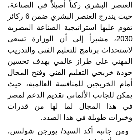
العنصر البشري ركناً أصيلاً في الصناعة،
حيث يندرج العنصر البشري ضمن 6 ركائز
تقوم عليها استراتيجية الصناعة المصرية
2030، مشيراً إلى أن الوزارة تسعى
لاستحداث برنامج للتعليم الفني والتدريب
المهني على طراز عالمي بهدف تحسين
جودة خريجي التعليم الفني وفتح المجال
أمام الخريجين للمنافسة العالمية، حيث
يمكن للجانب الألماني تقديم الدعم لمصر
في هذا المجال لما لها من قدرات
وخبرات طويلة في هذا الصدد.
ومن جانبه أكد السيد/ يورجن شولتس،