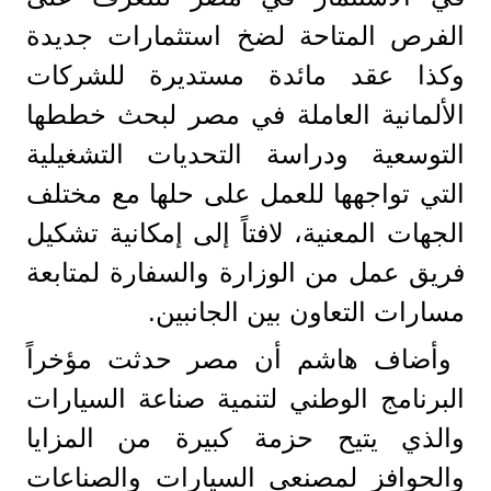
الفرص المتاحة لضخ استثمارات جديدة
وكذا عقد مائدة مستديرة للشركات
الألمانية العاملة في مصر لبحث خططها
التوسعية ودراسة التحديات التشغيلية
التي تواجهها للعمل على حلها مع مختلف
الجهات المعنية، لافتاً إلى إمكانية تشكيل
فريق عمل من الوزارة والسفارة لمتابعة
مسارات التعاون بين الجانبين.
وأضاف هاشم أن مصر حدثت مؤخراً
البرنامج الوطني لتنمية صناعة السيارات
والذي يتيح حزمة كبيرة من المزايا
والحوافز لمصنعي السيارات والصناعات