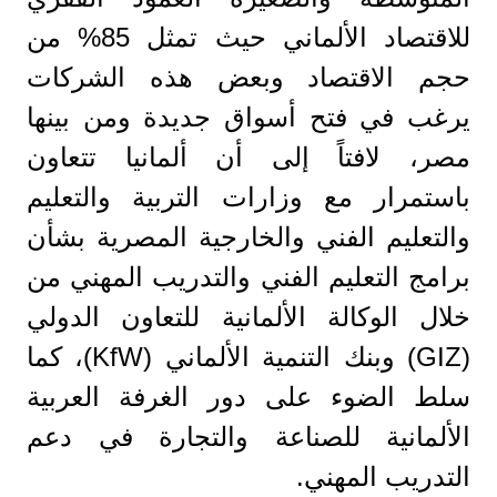
للاقتصاد الألماني حيث تمثل 85% من
حجم الاقتصاد وبعض هذه الشركات
يرغب في فتح أسواق جديدة ومن بينها
مصر، لافتاً إلى أن ألمانيا تتعاون
باستمرار مع وزارات التربية والتعليم
والتعليم الفني والخارجية المصرية بشأن
برامج التعليم الفني والتدريب المهني من
خلال الوكالة الألمانية للتعاون الدولي
(GIZ) وبنك التنمية الألماني (KfW)، كما
سلط الضوء على دور الغرفة العربية
الألمانية للصناعة والتجارة في دعم
التدريب المهني.