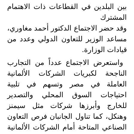
بين البلدين في القطاعات ذات الاهتمام
المشترك
وقد حضر الاجتماع الدكتور أحمد مغاوري،
مساعد الوزير للتعاون الدولي وعدد من
قيادات الوزارة.
واستعرض الاجتماع عدداً من التجارب
الناجحة لكبريات الشركات الألمانية
العاملة في مصر وتسهم في تلبية
احتياجات السوق المحلي والتصدير
للخارج وأبرزها شركات مثل سيمنز
وهنكل، كما تناول الجانبان فرص التعاون
الصناعي المتاحة أمام الشركات الألمانية