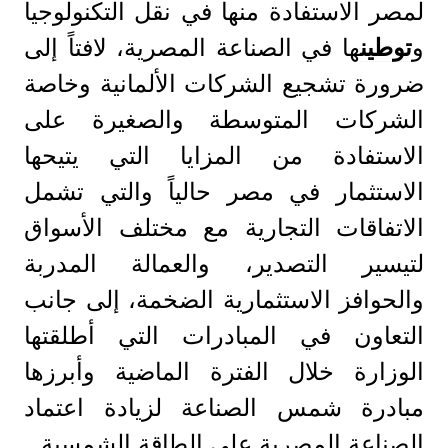
لمصر الاستفادة منها في نقل التكنولوجيا
و
توطين
ها في الصناعة المصرية، لافتاً إلى
ضرورة تشجيع الشركات الألمانية وخاصة
الشركات المتوسطة والصغيرة على
الاستفادة من المزايا التي يتيحها
الاستثمار في مصر حالياً والتي تشمل
الاتفاقات التجارية مع مختلف الأسواق
لتيسير التصدير، والعمالة المدربة
والحوافز الاستثمارية الضخمة، إلى جانب
التعاون في المبادرات التي أطلقتها
الوزارة خلال الفترة الماضية وأبرزها
مبادرة شمس الصناعة لزيادة اعتماد
الصناعة المصرية على الطاقة الشمسية.