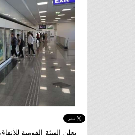
تعلن الهيئة القومية للأنف