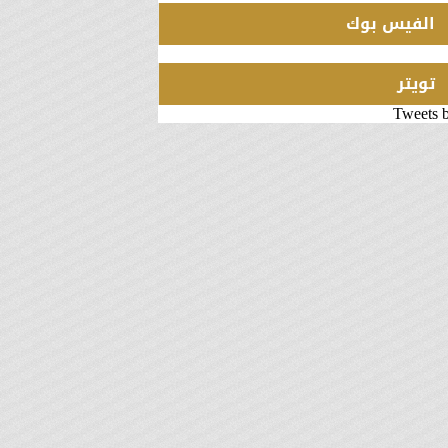
الفيس بوك
تويتر
Tweets 