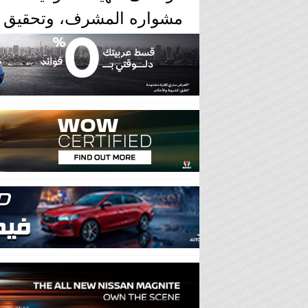
مشواره المشرف، وتحقيق إ