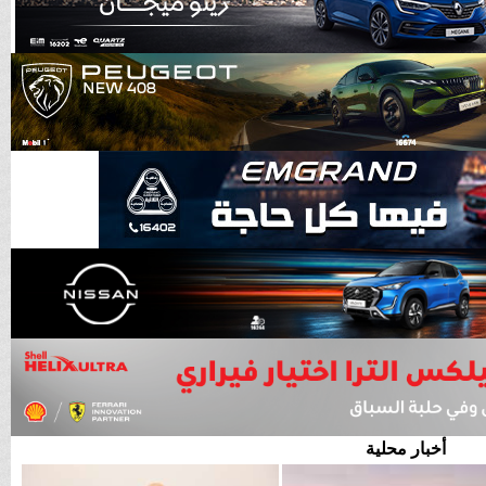
أخبار محلية