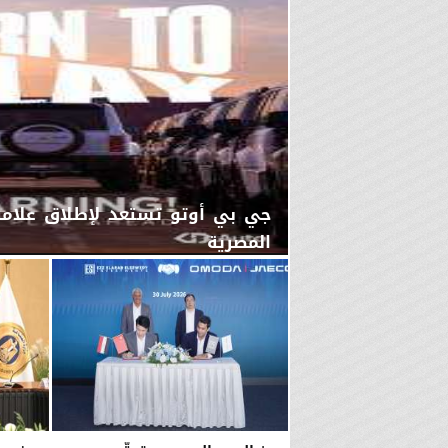
المصرية
اليوم
الجمعة، 7 أغسطس 2026
12:17 صـ