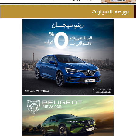
بورصة السيارات