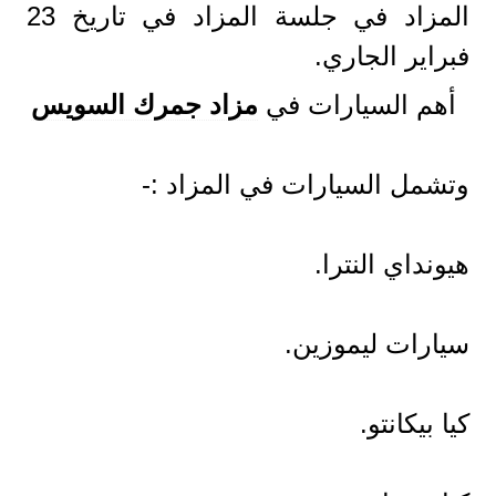
المزاد في جلسة المزاد في تاريخ 23
فبراير الجاري.
أهم السيارات في
مزاد جمرك السويس
وتشمل السيارات في المزاد :-
هيونداي النترا.
سيارات ليموزين.
كيا بيكانتو.