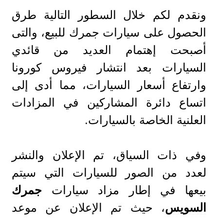
ونقدم لكم خلال السطور التالية طرق
الحصول على سيارات جمرك للبيع، والتى
أصبحت إهتمام العديد من قائدي
السيارات بعد انتشار فيروس كورونا
وارتفاع أسعار السيارات، مما أدى إلى
اتساع دائرة المشاركين في المزادات
العلنية الخاصة بالسيارات.
وفي ذات السياق، تم الإعلان والنشر
لعدد من الصور للسيارات التي سيتم
بيعها في إطار مزاد سيارات
جمرك
السويس
، حيث تم الإعلان عن موعد