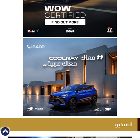
الفيديو