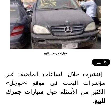
سيارات جمرك للبيع
إنتشرت خلال الساعات الماضية، عبر
مؤشرات البحث فى موقع «جوجل»
الكثير من الأسئلة حول
سيارات
جمرك
للبيع
.