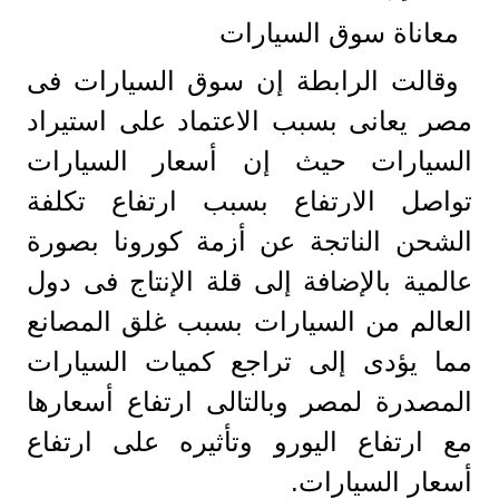
معاناة سوق السيارات
وقالت الرابطة إن سوق السيارات فى
مصر يعانى بسبب الاعتماد على استيراد
السيارات حيث إن أسعار السيارات
تواصل الارتفاع بسبب ارتفاع تكلفة
الشحن الناتجة عن أزمة كورونا بصورة
عالمية بالإضافة إلى قلة الإنتاج فى دول
العالم من السيارات بسبب غلق المصانع
مما يؤدى إلى تراجع كميات السيارات
المصدرة لمصر وبالتالى ارتفاع أسعارها
مع ارتفاع اليورو وتأثيره على ارتفاع
أسعار السيارات.