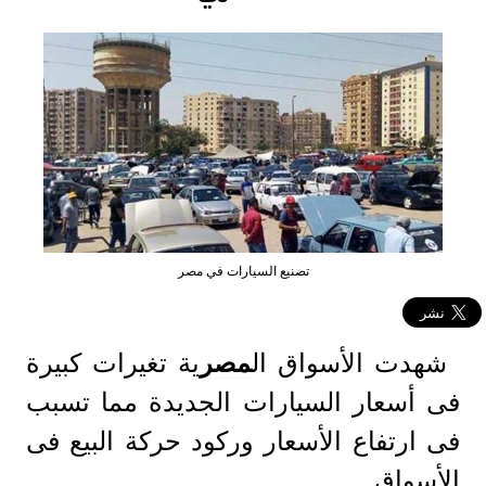
تصنيع السيارات في مصر
شهدت الأسواق ال
مصر
ية تغيرات كبيرة
فى أسعار السيارات الجديدة مما تسبب
فى ارتفاع الأسعار وركود حركة البيع فى
الأسواق.