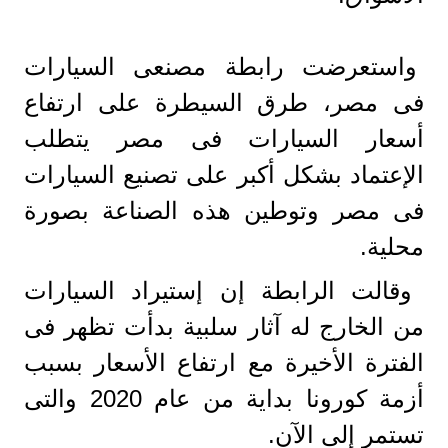
واستعرضت رابطة مصنعى السيارات
فى مصر، طرق السيطرة على ارتفاع
أسعار السيارات فى مصر يتطلب
الإعتماد بشكل أكبر على تصنيع السيارات
فى مصر وتوطين هذه الصناعة بصورة
محلية.
وقالت الرابطة إن إستيراد السيارات
من الخارج له آثار سلبية بدأت تظهر فى
الفترة الأخيرة مع ارتفاع الأسعار بسبب
أزمة كورونا بداية من عام 2020 والتى
تستمر إلى الآن.