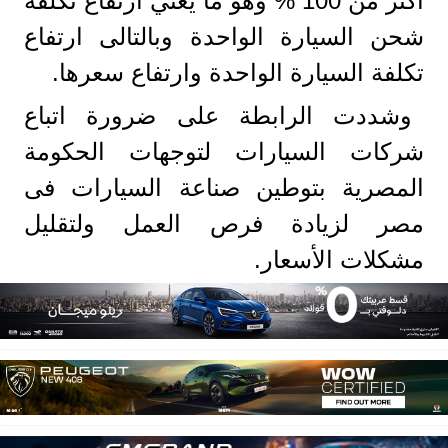
أكثر من 100 % وهو ما يعني ارتفاع تكلفة
شحن السيارة الواحدة وبالتالى ارتفاع
تكلفة السيارة الواحدة وارتفاع سعرها.
وشددت الرابطة على ضرورة اتباع
شركات السيارات لتوجهات الحكومة
المصرية بتوطين صناعة السيارات فى
مصر لزيادة فرص العمل ولتقليل
مشكلات الأسعار.