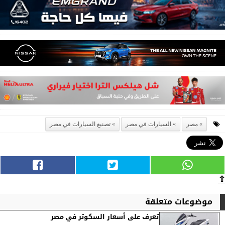
مصر
السيارات في مصر
تصنيع السيارات في مصر
⇧
موضوعات متعلقة
تعرف على أسعار السكوتر في مصر