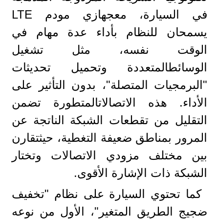
في السيارة، معجهازي مودم LTE
يسمحان للنظام بأداء عدة مهام في
الوقت نفسه، مثل تشغيل
الوسائطالمتعددة وتحميل تحديثات
"البرمجيات المتصلة"، بدون التأثير على
الأداء. هذه الاتصالاتالمتطورة تضمن
التقليل من تقطعات الشبكة الناتجة عن
المرور بمناطق ضعيفة التغطية، حيثتقارن
بين مختلف مزودي الاتصالات وتختار
الشبكة ذات الإشارة الأقوى.
كما تحتوي السيارة على نظام "تخفيف
ضجيج الطريق المتغير"، الأول من نوعه