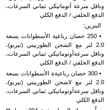
وناقل سرعة أتوماتيكي ثماني السرعات،
الدفع الخلفي / الدفع الكلي
البنزين:
• 250 حصان رباعية الأسطوانات بسعة
2.0 لتر مع الشحن الطوربيني (تيربو)،
وناقل سرعةأوتوماتيكي ثماني السرعات،
الدفع الخلفي / الدفع الكلي
• 300 حصان رباعيةة الأسطوانات بسعة
2.0 لتر مع لاشحن الطوربيني (تيربو)،
وناقل سرعةأوتوماتيكي ثماني السرعات،
الدفع الكلي