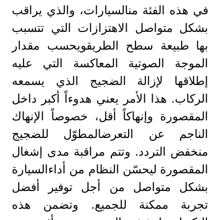
في هذه الفئة منالسيارات، والذي يراقب
بشكل متواصل الاهتزازات التي تتسبب
بها طبيعة سطح الطريقويحسب مقدار
الموجة الصوتية المعاكسة التي عليه
إطلاقها لإزالة الضجيج الذي يسمعه
الركاب. هذا الأمر يعني هدوءاً أكبر داخل
المقصورة وإنهاكاً أقل، خصوصاً الإنهاك
الناجم عن التعرضالمطوّل للضجيج
منخفض التردد. وتتم مراقبة مدى إشغال
المقصورة ليحسّن النظام من أداءالسيارة
بشكل متواصل من أجل توفير أفضل
تجربة ممكنة للجميع. وتضمن هذه