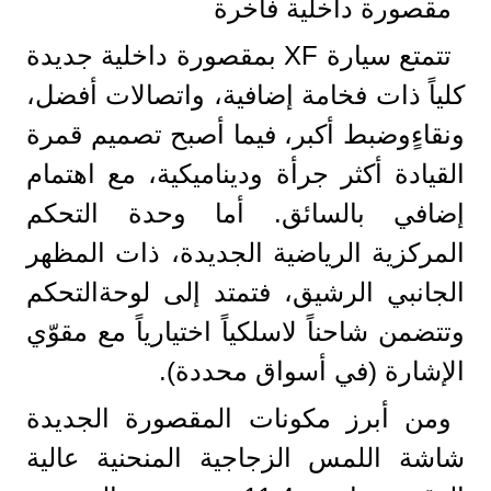
مقصورة داخلية فاخرة
تتمتع سيارة XF بمقصورة داخلية جديدة
كلياً ذات فخامة إضافية، واتصالات أفضل،
ونقاءٍوضبط أكبر، فيما أصبح تصميم قمرة
القيادة أكثر جرأة وديناميكية، مع اهتمام
إضافي بالسائق. أما وحدة التحكم
المركزية الرياضية الجديدة، ذات المظهر
الجانبي الرشيق، فتمتد إلى لوحةالتحكم
وتتضمن شاحناً لاسلكياً اختيارياً مع مقوّي
الإشارة (في أسواق محددة).
ومن أبرز مكونات المقصورة الجديدة
شاشة اللمس الزجاجية المنحنية عالية