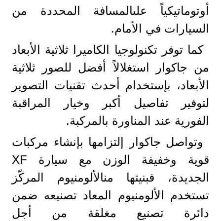
أوتوماتيكياً علىالمسافة المحددة من
السيارات في الأمام.
كما توفر تكنولوجيا الكاميرا ثلاثية الأبعاد
من جاكوار استغلالاً أفضل للصور ثلاثية
الأبعاد، بإستخدام أحدث تقنيات التصوير
لتوفير تفاصيل أكبر وخيار المراقبة
الفورية عند المناورة بالمركبة.
وتواصل جاكوار إلتزامها بإنشاء مركبات
قوية وخفيفة الوزن مع سيارة XF
الجديدة، فبنيتها منالألومنيوم المركّز
تستخدم الألومنيوم المعاد تصنيعه ضمن
دائرة تصنيع مغلقة من أجل