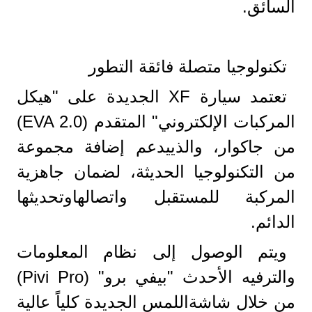
السائق.
تكنولوجيا متصلة فائقة التطور
تعتمد سيارة XF الجديدة على "هيكل
المركبات الإلكتروني" المتقدم (EVA 2.0)
من جاكوار، والذييدعم إضافة مجموعة
من التكنولوجيا الحديثة، لضمان جاهزية
المركبة للمستقبل واتصالهاوتحديثها
الدائم.
ويتم الوصول إلى نظام المعلومات
والترفيه الأحدث "بيفي برو" (Pivi Pro)
من خلال شاشةاللمس الجديدة كلياً عالية