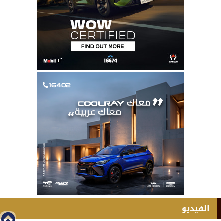
الفيديو