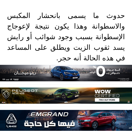
حدوث ما يسمى بانحشار المكبس
والاسطوانة وهذا يكون نتيجة لإعوجاج
الإسطوانة بسبب وجود شوائب أو رايش
يسد ثقوب الزيت ويطلق على المساعد
في هذه الحالة أنه حجر.