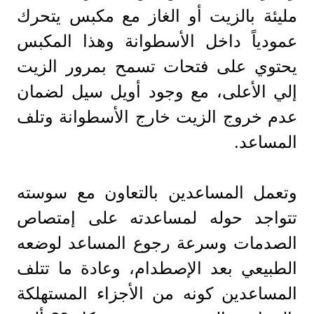
مليئة بالزيت أو الغاز مع مكبس يتحرك
عمودياً داخل الأسطوانة وهذا المكبس
يحتوي على فتحات تسمح بمرور الزيت
إلي الأعلى، مع وجود أويل سيل لضمان
عدم خروج الزيت خارج الأسطوانة وتلف
المساعد.
وتعمل المساعدين بالتعاون مع سوسته
تتواجد حوله لمساعدته على إمتصاص
الصدمات وسرعة رجوع المساعد لوضعه
الطبيعي بعد الإصطدام، وعادة ما تتلف
المساعدين كونه من الأجزاء المستهلكة