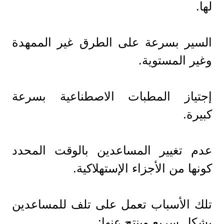
لها.
السير بسرعة على الطرق غير الممهدة
وغير المستوية.
إجتياز المطبات الاصطناعية بسرعة
كبيرة.
عدم تغيير المساعدين بالوقت المحدد
كونها من الأجزاء الإستهلاكية.
تلك الأسباب تعمل على تلف للمساعدين
بشكل سريع وينتج عنها: