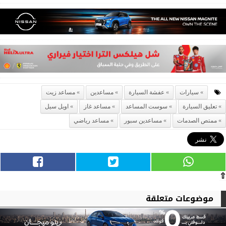
سيارات
عفشة السيارة
مساعدين
مساعد زيت
تعليق السيارة
سوست المساعد
مساعد غاز
اويل سيل
ممتص الصدمات
مساعدين سبور
مساعد رياضي
⇧
موضوعات متعلقة