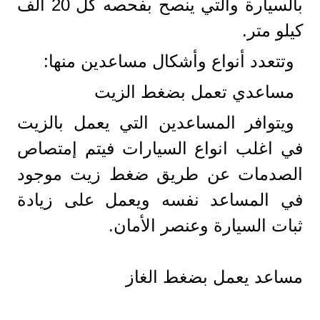
بالسيارة والتي ينصح بفحصه كل 20 ألف
كيلو متر.
وتتعدد أنواع وأشكال مساعدين منها:
مساعدي تعمل بضغط الزيت
ويتوافر المساعدين التي يعمل بالزيت
في اغلب انواع السيارات فيتم إمتصاص
الصدمات عن طريق ضغط زيت موجود
في المساعد نفسه ويعمل على زيادة
ثبات السيارة وعنصر الأمان.
مساعد يعمل بضغط الغاز