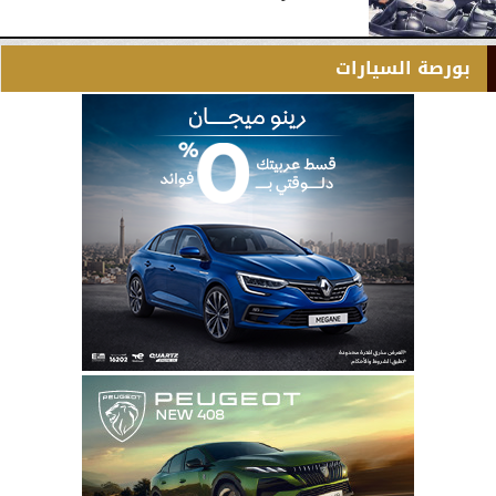
بورصة السيارات