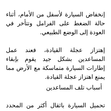
إنخفاض السيارة لأسفل من الأمام، أثناء
حالة الضغط على الفرامل وتتأخر في
العودة إلى الوضع الطبيعي.
إهتزاز عجلة القيادة، فعند عمل
المساعدين بشكل جيد يقوم بإبقاء
إطارات السيارة متماسكة مع الأرض مما
يمنع اهتزاز عجلة القيادة.
أسباب تلف المساعدين
تحميل السيارة باثقال أكثر من المحدد