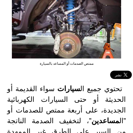
ممتص الصدمات أو المساعد بالسيارة
تحتوي جميع ال
سيارات
سواء القديمة أو
الحديثة أو حتى السيارات الكهربائية
الجديدة، على أربعة ممتص للصدمات أو
”ال
مساعدين
”، لتخفيف الصدمة الناتجة
من السير على الطرق غير الممهدة