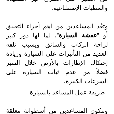
والمطبات الإصطناعية.
وتعُد المساعدين من أهم أجزاء التعليق
أو ”
عفشة السيارة
”، لما لها دور كبير
لراحة الركاب والسائق ويسبب تلفه
العديد من التأثيرات على السيارة وزيادة
إحتكاك الإطارات بالأرض خلال السير
فضلاً من عدم ثبات السيارة على
السرعات الكبيرة.
طريقة عمل المساعد بالسيارة
وتتكون المساعدين من أسطوانة مغلقة