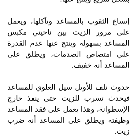
إتساع الثقوب بالمساعد وتآكلها، ويعمل
على مرور الزيت بين ناحيتي مكبس
المساعد بسهولة وينتج عنها عدم القدرة
علي امتصاص الصدمات، ويطلق على
المساعد أنه خفيف.
حدوث تلف للأويل سيل العلوي للمساعد
فيحدث تسرب للزيت حتى ينفذ خارج
الإسطوانة، وهذا يعمل على فقد المساعد
وظيفته ويطلق على المساعد أنه ضرب
زيت.