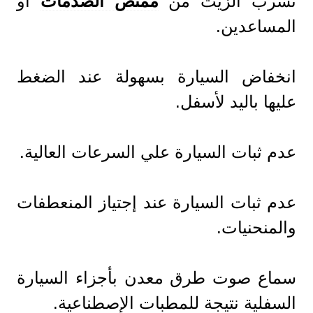
تسرب الزيت من
ممتص الصدمات
أو
المساعدين.
انخفاض السيارة بسهولة عند الضغط
عليها باليد لأسفل.
عدم ثبات السيارة علي السرعات العالية.
عدم ثبات السيارة عند إجتياز المنعطفات
والمنحنيات.
سماع صوت طرق معدن بأجزاء السيارة
السفلية نتيجة للمطبات الإصطناعية.