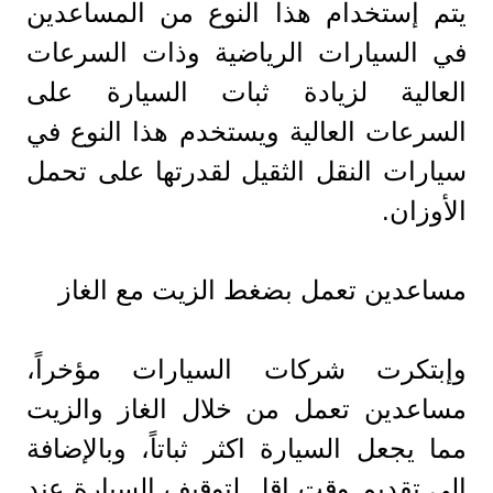
يتم إستخدام هذا النوع من المساعدين
في السيارات الرياضية وذات السرعات
العالية لزيادة ثبات السيارة على
السرعات العالية ويستخدم هذا النوع في
سيارات النقل الثقيل لقدرتها على تحمل
الأوزان.
مساعدين تعمل بضغط الزيت مع الغاز
وإبتكرت شركات السيارات مؤخراً،
مساعدين تعمل من خلال الغاز والزيت
مما يجعل السيارة اكثر ثباتاً، وبالإضافة
الي تقديم وقت اقل لتوقيف السيارة عند