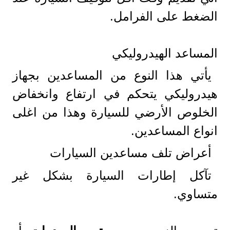
الضغط على الفرامل.
المساعد الهيدروليكي
يأتي هذا النوع من المساعدين بجهاز
هيدروليكي يتحكم في ارتفاع وانخفاض
الخلوص الأرضي للسيارة وهذا من اغلى
انواع المساعدين.
أعراض تلف مساعدين السيارات
تآكل إطارات السيارة بشكل غير
متساوي.