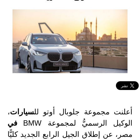
أعلنت مجموعة جلوبال أوتو لل
سيارات
،
الوكيل الرسميُّ لمجموعة BMW
في
مصر، عن إطلاق الجيل الرابع الجديد كليًّا