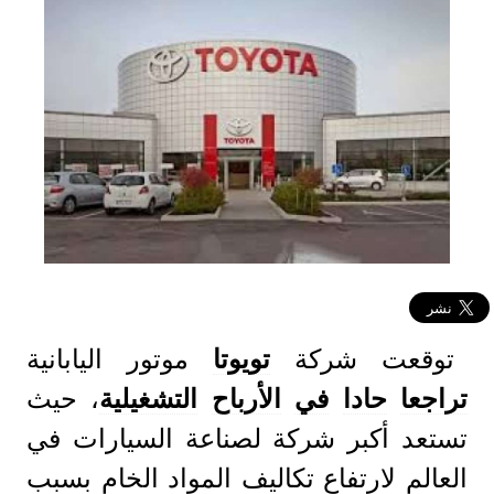
توقعت شركة
تويوتا
موتور اليابانية
تراجعا
حادا
في
الأرباح
التشغيلية
، حيث
تستعد أكبر شركة لصناعة السيارات في
العالم لارتفاع تكاليف المواد الخام بسبب