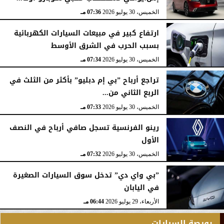
الخميس، 30 يوليو 2026
07:36 مـ
ارتفاع كبير في مبيعات السيارات الكهربائية
بسبب الحرب في الشرق الأوسط
الخميس، 30 يوليو 2026
07:34 مـ
تراجع أرباح ”بي إم دبليو” بأكثر من الثلث في
الربع الثاني من...
الخميس، 30 يوليو 2026
07:33 مـ
رينو الفرنسية تسجل صافي أرباح في النصف
الأول
الخميس، 30 يوليو 2026
07:32 مـ
”بي واي دي” تدخل سوق السيارات الصغيرة
في اليابان
الأربعاء، 29 يوليو 2026
06:44 مـ
بورصة السيارات