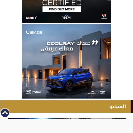
الفيديو