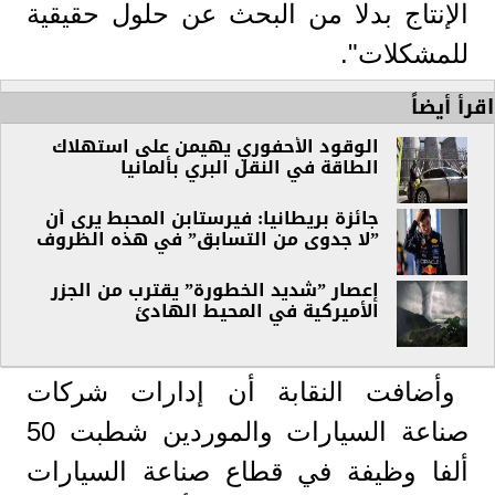
الإنتاج بدلا من البحث عن حلول حقيقية
للمشكلات".
اقرأ أيضاً
الوقود الأحفوري يهيمن على استهلاك
الطاقة في النقل البري بألمانيا
جائزة بريطانيا: فيرستابن المحبط يرى أن
”لا جدوى من التسابق” في هذه الظروف
إعصار ”شديد الخطورة” يقترب من الجزر
الأميركية في المحيط الهادئ
وأضافت النقابة أن إدارات شركات
صناعة السيارات والموردين شطبت 50
ألفا وظيفة في قطاع صناعة السيارات