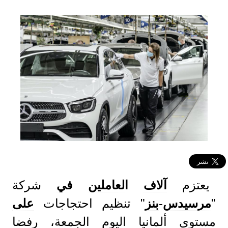
يعتزم
آلاف
العاملين
في
شركة
"
مرسيدس
-
بنز
" تنظيم احتجاجات
على
مستوى ألمانيا اليوم الجمعة، رفضا