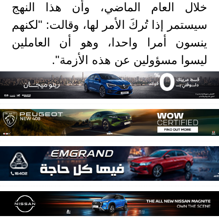
خلال العام الماضي، وأن هذا النهج
سيستمر إذا تُركَ الأمر لها، وقالت: "لكنهم
ينسون أمرا واحدا، وهو أن العاملين
ليسوا مسؤولين عن هذه الأزمة".