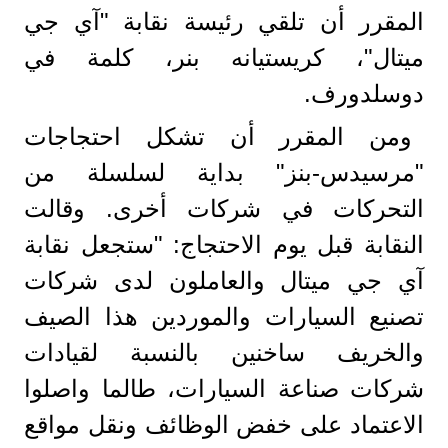
المقرر أن تلقي رئيسة نقابة "آي جي
ميتال"، كريستيانه بنر، كلمة في
دوسلدورف.
ومن المقرر أن تشكل احتجاجات
"مرسيدس-بنز" بداية لسلسلة من
التحركات في شركات أخرى. وقالت
النقابة قبل يوم الاحتجاج: "ستجعل نقابة
آي جي ميتال والعاملون لدى شركات
تصنيع السيارات والموردين هذا الصيف
والخريف ساخنين بالنسبة لقيادات
شركات صناعة السيارات، طالما واصلوا
الاعتماد على خفض الوظائف ونقل مواقع