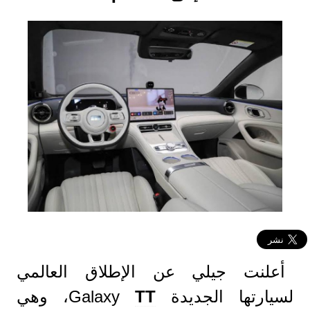
أعلنت جيلي عن الإطلاق العالمي
لسيارتها الجديدة Galaxy
TT
، وهي