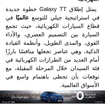
يمثل إطلاق Galaxy TT خطوة جديدة
في استراتيجية جيلي للتوسع
عالميًا
في
قطاع السيارات الكهربائية، حيث تجمع
السيارة بين التصميم العصري، والأداء
القوي، والمدى الطويل، وأنظمة القيادة
الذكية، وهي عناصر تجعلها منافسًا بارزًا
أمام العديد من الطرازات الكهربائية في
فئة السيدان خلال المرحلة المقبلة، مع
توقعات بأن تحظى باهتمام واسع في
الأسواق العالمية.