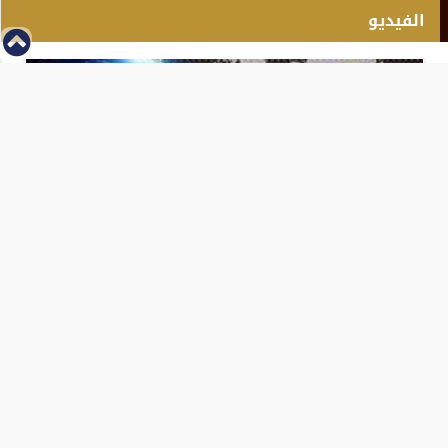
الفيديو
⇡
انطلاق بطولة مصر الشرق الاوسط للدريفت بالفيديو
الفيس بوك
تويتر
Tweets by