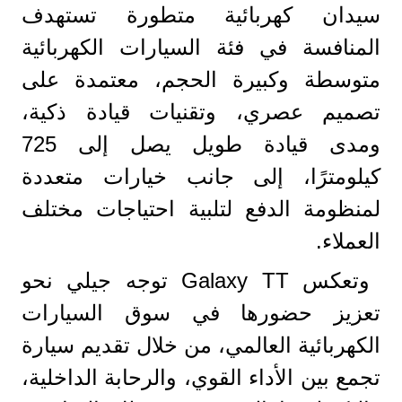
سيدان كهربائية متطورة تستهدف
المنافسة في فئة السيارات الكهربائية
متوسطة وكبيرة الحجم، معتمدة على
تصميم عصري، وتقنيات قيادة ذكية،
ومدى قيادة طويل يصل إلى 725
كيلومترًا، إلى جانب خيارات متعددة
لمنظومة الدفع لتلبية احتياجات مختلف
العملاء.
وتعكس Galaxy TT توجه جيلي نحو
تعزيز حضورها في سوق السيارات
الكهربائية العالمي، من خلال تقديم سيارة
تجمع بين الأداء القوي، والرحابة الداخلية،