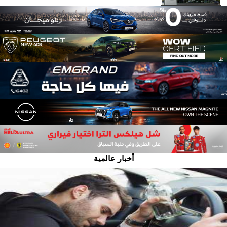
أخبار عالمية