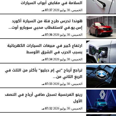
السلامة في مقابض أبواب السيارات
الخميس، 30 يوليو 2026
07:37 مـ
هوندا تدرس طرح فئة من السيارة أكورد
إس.يو.في لاستقطاب محبي سوبارو أوت...
الخميس، 30 يوليو 2026
07:36 مـ
ارتفاع كبير في مبيعات السيارات الكهربائية
بسبب الحرب في الشرق الأوسط
الخميس، 30 يوليو 2026
07:34 مـ
تراجع أرباح ”بي إم دبليو” بأكثر من الثلث في
الربع الثاني من...
الخميس، 30 يوليو 2026
07:33 مـ
رينو الفرنسية تسجل صافي أرباح في النصف
الأول
الخميس، 30 يوليو 2026
07:32 مـ