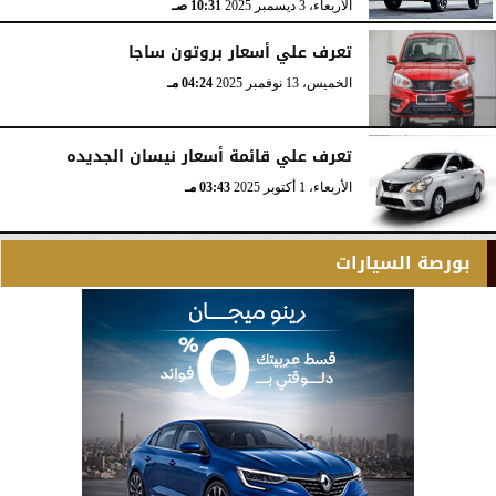
الأربعاء، 3 ديسمبر 2025
10:31 صـ
تعرف علي أسعار بروتون ساجا
الخميس، 13 نوفمبر 2025
04:24 مـ
تعرف علي قائمة أسعار نيسان الجديده
الأربعاء، 1 أكتوبر 2025
03:43 مـ
بورصة السيارات