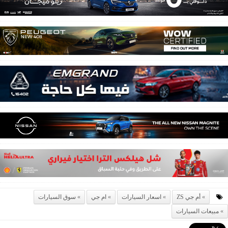
أم جي ZS
اسعار السيارات
ام جي
سوق السيارات
مبيعات السيارات