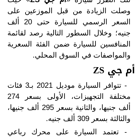
وصلت الزيادة من قبل الموزعين على
السعر الرسمي للسيارة حتى 20 ألف
جنيه؛ وخلال السطور التالية رصد لقائمة
المنافسين للسيارة ضمن الفئة السعرية
والمواصفات في السوق المحلي.
أم جي ZS
- تتوافر السيارة موديل 2021 بـ3 فئات
مختلفة التجهيزات، الأولى بسعر 274
ألف جنيها، والثانية بسعر 295 ألف جنيها،
والثالثة بسعر 309 ألف جنيه.
- تعتمد السيارة على محرك رباعي