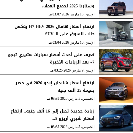
وستاريا 2025 لجميع العملاء
الإثنين، 16 مارس 2026
03:07 مـ
ارتفاع أسعار هافال H7 HEV 2026 يعكس
طلب السوق على الـ SUV...
الإثنين، 16 مارس 2026
03:04 مـ
تعرف على أحدث أسعار سيارات «شيري تيجو
7» بعد الزيادات الأخيرة
الإثنين، 9 مارس 2026
03:25 مـ
ارتفاع أسعار شانجان إيدو 2026 في مصر
بقيمة 25 ألف جنيه
الخميس، 5 مارس 2026
03:39 مـ
زيادة جديدة تصل إلى 16 ألف جنيه.. ارتفاع
أسعار شيري أريزو 5...
الخميس، 5 مارس 2026
03:32 مـ