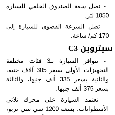
- تصل سعة الصندوق الخلفي للسيارة
1050 لتر.
- تصل السرعة القصوى للسيارة إلى
170 كم/ ساعة.
سيتروين C3
- تتوافر السيارة بـ3 فئات مختلفة
التجهيزات الأولى بسعر 305 آلاف جنيه،
والثانية بسعر 335 ألف جنيها، والثالثة
بسعر 375 ألف جنيها.
- تعتمد السيارة على محرك ثلاثي
الأسطوانات، بسعة 1200 سي سي تربو،