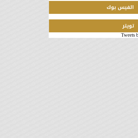
الفيس بوك
تويتر
Tweets 