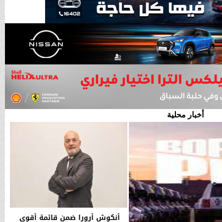
أخبار محلية
أنكوش أرورا ضمن قائمة أقوى