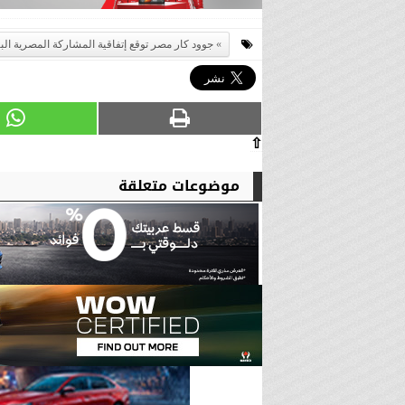
جوود كار مصر توقع إتفاقية المشاركة المصرية ال
⇧
موضوعات متعلقة