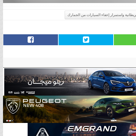
بريطانية واستمرار إعفاء السيارات من الجمارك